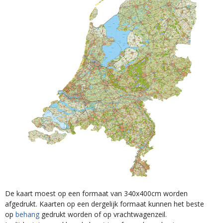
De kaart moest op een formaat van 340x400cm worden
afgedrukt. Kaarten op een dergelijk formaat kunnen het beste
op
behang
gedrukt worden of op vrachtwagenzeil.