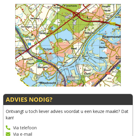
ADVIES NODIG?
Ontvangt u toch liever advies voordat u een keuze maakt? Dat
kan!
Via telefoon
Via e-mail