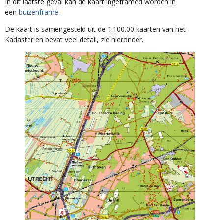
In dit laatste geval kan de kaart ingeframed worden in
een
buizenframe.
De kaart is samengesteld uit de 1:100.00 kaarten van het
Kadaster en bevat veel detail, zie hieronder.