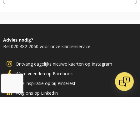
Advies nodig?
Bel 020 482 2060 voor onze klantenservice
Ontvang dagelijks nieuwe kaarten op Instagram
Word vrienden op Facebook
Doe inspiratie op bij Pinterest
Volg ons op LinkedIn