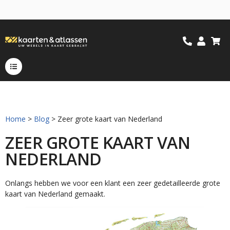
Home
>
Blog
> Zeer grote kaart van Nederland
ZEER GROTE KAART VAN
NEDERLAND
Onlangs hebben we voor een klant een zeer gedetailleerde grote
kaart van Nederland gemaakt.