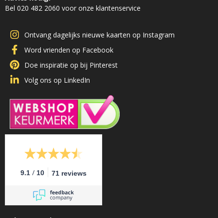
Bel 020 482 2060 voor onze klantenservice
Ontvang dagelijks nieuwe kaarten op Instagram
Word vrienden op Facebook
Doe inspiratie op bij Pinterest
Volg ons op LinkedIn
/
9.1
10
71 reviews