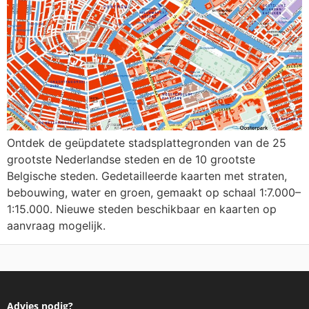
Ontdek de geüpdatete stadsplattegronden van de 25
grootste Nederlandse steden en de 10 grootste
Belgische steden. Gedetailleerde kaarten met straten,
bebouwing, water en groen, gemaakt op schaal 1:7.000–
1:15.000. Nieuwe steden beschikbaar en kaarten op
aanvraag mogelijk.
Advies nodig?