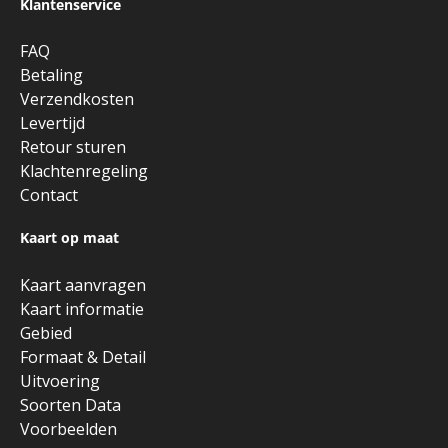
Klantenservice
FAQ
Betaling
Verzendkosten
Levertijd
Retour sturen
Klachtenregeling
Contact
Kaart op maat
Kaart aanvragen
Kaart informatie
Gebied
Formaat & Detail
Uitvoering
Soorten Data
Voorbeelden