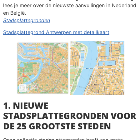
lees je meer over de nieuwste aanvullingen in Nederland
en België.
Stadsplattegronden
Stadsplattegrond Antwerpen met detailkaart
1. NIEUWE
STADSPLATTEGRONDEN VOOR
DE 25 GROOTSTE STEDEN