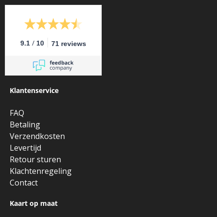
/
9.1
10
71 reviews
Klantenservice
FAQ
Betaling
Verzendkosten
Levertijd
Retour sturen
Klachtenregeling
Contact
Kaart op maat