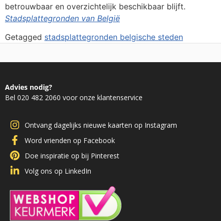
betrouwbaar en overzichtelijk beschikbaar blijft.
Stadsplattegronden van België
Getagged
stadsplattegronden belgische steden
Advies nodig?
Bel 020 482 2060 voor onze klantenservice
Ontvang dagelijks nieuwe kaarten op Instagram
Word vrienden op Facebook
Doe inspiratie op bij Pinterest
Volg ons op LinkedIn