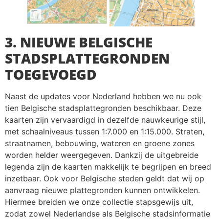
3. NIEUWE BELGISCHE
STADSPLATTEGRONDEN
TOEGEVOEGD
Naast de updates voor Nederland hebben we nu ook
tien Belgische stadsplattegronden beschikbaar. Deze
kaarten zijn vervaardigd in dezelfde nauwkeurige stijl,
met schaalniveaus tussen 1:7.000 en 1:15.000. Straten,
straatnamen, bebouwing, wateren en groene zones
worden helder weergegeven. Dankzij de uitgebreide
legenda zijn de kaarten makkelijk te begrijpen en breed
inzetbaar. Ook voor Belgische steden geldt dat wij op
aanvraag nieuwe plattegronden kunnen ontwikkelen.
Hiermee breiden we onze collectie stapsgewijs uit,
zodat zowel Nederlandse als Belgische stadsinformatie