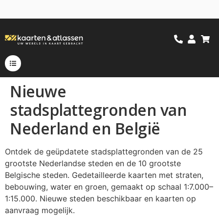
Nieuwe
stadsplattegronden van
Nederland en België
Ontdek de geüpdatete stadsplattegronden van de 25
grootste Nederlandse steden en de 10 grootste
Belgische steden. Gedetailleerde kaarten met straten,
bebouwing, water en groen, gemaakt op schaal 1:7.000–
1:15.000. Nieuwe steden beschikbaar en kaarten op
aanvraag mogelijk.