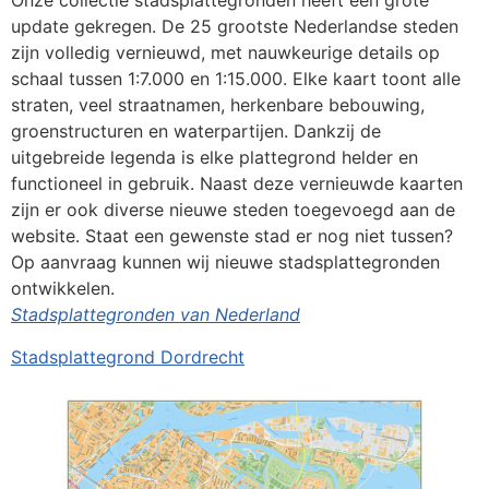
Onze collectie stadsplattegronden heeft een grote
update gekregen. De 25 grootste Nederlandse steden
zijn volledig vernieuwd, met nauwkeurige details op
schaal tussen 1:7.000 en 1:15.000. Elke kaart toont alle
straten, veel straatnamen, herkenbare bebouwing,
groenstructuren en waterpartijen. Dankzij de
uitgebreide legenda is elke plattegrond helder en
functioneel in gebruik. Naast deze vernieuwde kaarten
zijn er ook diverse nieuwe steden toegevoegd aan de
website. Staat een gewenste stad er nog niet tussen?
Op aanvraag kunnen wij nieuwe stadsplattegronden
ontwikkelen.
Stadsplattegronden van Nederland
Stadsplattegrond Dordrecht