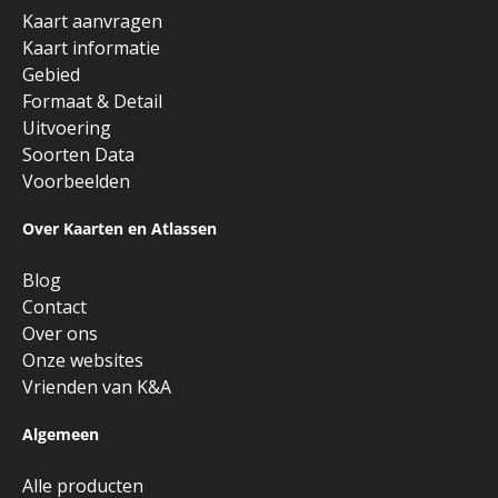
Kaart aanvragen
Kaart informatie
Gebied
Formaat & Detail
Uitvoering
Soorten Data
Voorbeelden
Over Kaarten en Atlassen
Blog
Contact
Over ons
Onze websites
Vrienden van K&A
Algemeen
Alle producten