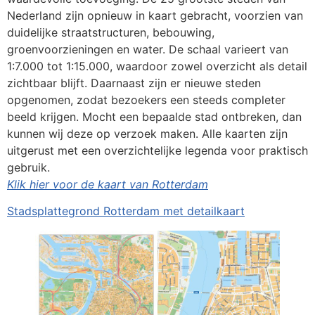
Nederland zijn opnieuw in kaart gebracht, voorzien van
duidelijke straatstructuren, bebouwing,
groenvoorzieningen en water. De schaal varieert van
1:7.000 tot 1:15.000, waardoor zowel overzicht als detail
zichtbaar blijft. Daarnaast zijn er nieuwe steden
opgenomen, zodat bezoekers een steeds completer
beeld krijgen. Mocht een bepaalde stad ontbreken, dan
kunnen wij deze op verzoek maken. Alle kaarten zijn
uitgerust met een overzichtelijke legenda voor praktisch
gebruik.
Klik hier voor de kaart van Rotterdam
Stadsplattegrond Rotterdam met detailkaart