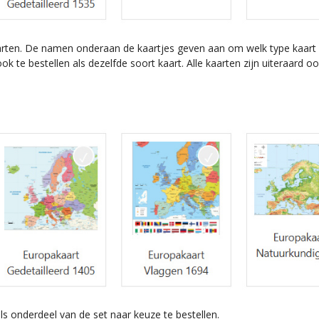
arten. De namen onderaan de kaartjes geven aan om welk type kaart 
 te bestellen als dezelfde soort kaart. Alle kaarten zijn uiteraard oo
s onderdeel van de set naar keuze te bestellen.