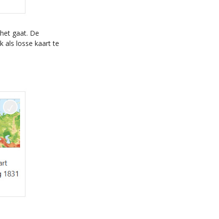
het gaat. De
k als losse kaart te