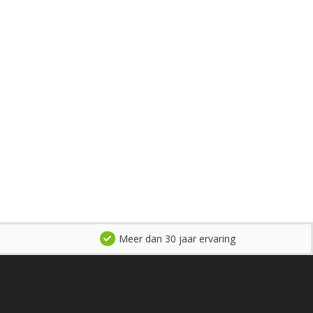
Meer dan 30 jaar ervaring