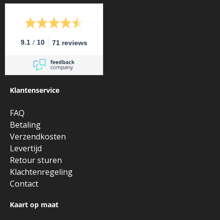
/
9.1
10
71 reviews
Klantenservice
FAQ
Betaling
Verzendkosten
Levertijd
Retour sturen
Klachtenregeling
Contact
Kaart op maat