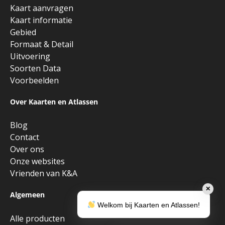
Kaart aanvragen
Kaart informatie
Gebied
Formaat & Detail
Uitvoering
Soorten Data
Voorbeelden
Over Kaarten en Atlassen
Blog
Contact
Over ons
Onze websites
Vrienden van K&A
✕
Algemeen
Welkom bij Kaarten en Atlassen!
Alle producten