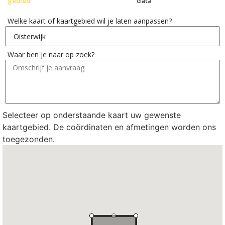
gebied
data
Welke kaart of kaartgebied wil je laten aanpassen?
Waar ben je naar op zoek?
Selecteer op onderstaande kaart uw gewenste
kaartgebied. De coördinaten en afmetingen worden ons
toegezonden.