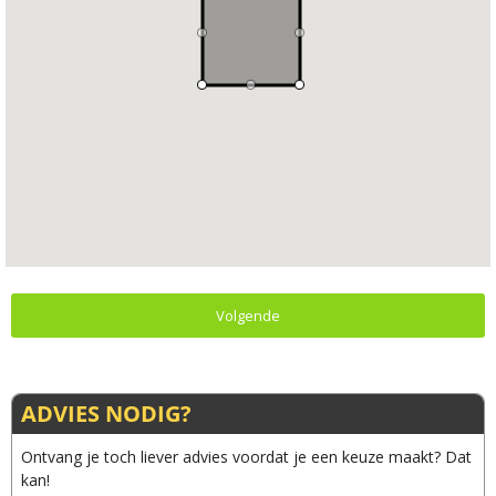
Volgende
ADVIES NODIG?
Ontvang je toch liever advies voordat je een keuze maakt? Dat
kan!