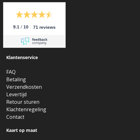
/
9.1
10
71 reviews
Klantenservice
FAQ
Betaling
Verzendkosten
Levertijd
Retour sturen
Klachtenregeling
Contact
Kaart op maat