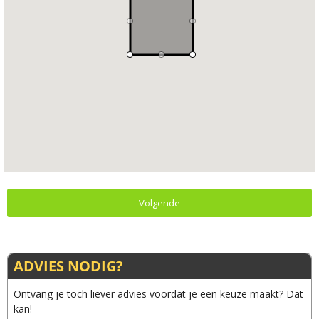
Volgende
ADVIES NODIG?
Ontvang je toch liever advies voordat je een keuze maakt? Dat
kan!