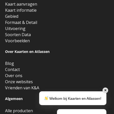
Kaart aanvragen
Kaart informatie
Gebied
Formaat & Detail
Uitvoering
Soorten Data
Voorbeelden
Over Kaarten en Atlassen
Blog
Contact
Over ons
Onze websites
Vrienden van K&A
✕
Algemeen
Welkom bij Kaarten en Atlassen!
Alle producten