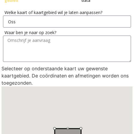
gebied
data
Welke kaart of kaartgebied wil je laten aanpassen?
Waar ben je naar op zoek?
Selecteer op onderstaande kaart uw gewenste
kaartgebied. De coördinaten en afmetingen worden ons
toegezonden.