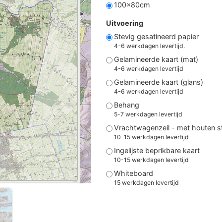
100x80cm
Uitvoering
Stevig gesatineerd papier
4-6 werkdagen levertijd.
Gelamineerde kaart (mat)
4-6 werkdagen levertijd
Gelamineerde kaart (glans)
4-6 werkdagen levertijd
Behang
5-7 werkdagen levertijd
Vrachtwagenzeil - met houten 
10-15 werkdagen levertijd
Ingelijste beprikbare kaart
10-15 werkdagen levertijd
Whiteboard
15 werkdagen levertijd