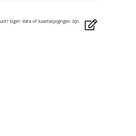
nt? Eigen data of kaartwijzigingen zijn