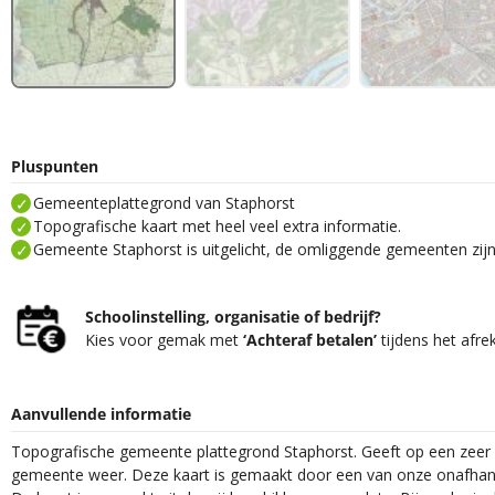
Pluspunten
Gemeenteplattegrond van Staphorst
Topografische kaart met heel veel extra informatie.
Gemeente Staphorst is uitgelicht, de omliggende gemeenten zijn
Schoolinstelling, organisatie of bedrijf?
Kies voor gemak met
‘Achteraf betalen’
tijdens het afre
Aanvullende informatie
Topografische gemeente plattegrond Staphorst. Geeft op een zeer 
gemeente weer. Deze kaart is gemaakt door een van onze onafhanke