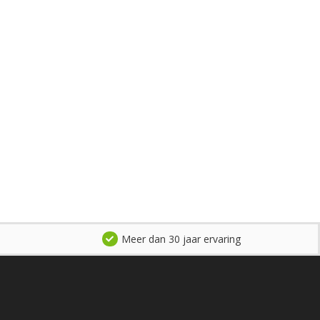
Meer dan 30 jaar ervaring