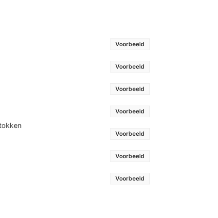
Voorbeeld
Voorbeeld
Voorbeeld
Voorbeeld
stokken
Voorbeeld
Voorbeeld
Voorbeeld