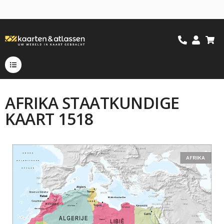
AFRIKA STAATKUNDIGE
KAART 1518