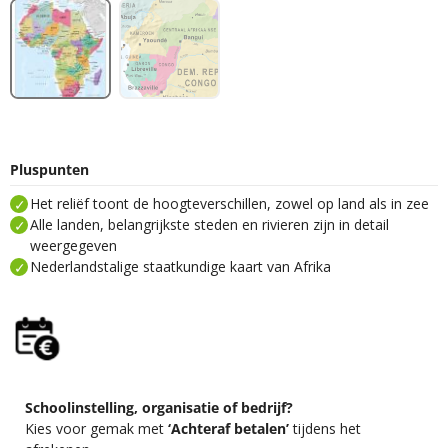
Pluspunten
Het reliëf toont de hoogteverschillen, zowel op land als in zee
Alle landen, belangrijkste steden en rivieren zijn in detail
weergegeven
Nederlandstalige staatkundige kaart van Afrika
Schoolinstelling, organisatie of bedrijf?
Kies voor gemak met
‘Achteraf betalen’
tijdens het