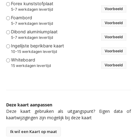
Forex kunststofplaat
Voorbeeld
5-7 werkdagen levertijd
Foambord
Voorbeeld
5-7 werkdagen levertijd
Dibond aluminiumplaat
Voorbeeld
5-7 werkdagen levertijd
Ingelijste beprikbare kaart
Voorbeeld
10-15 werkdagen levertijd
Whiteboard
Voorbeeld
15 werkdagen levertijd
Deze kaart aanpassen
Deze kaart gebruiken als uitgangspunt? Eigen data of
kaartwijzigingen zijn mogelijk bij deze kaart
Ik wil een Kaart op maat