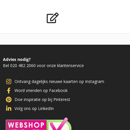
Advies nodig?
Bel 020 482 2060 voor onze klantenservice
Ontvang dagelijks nieuwe kaarten op Instagram
Word vrienden op Facebook
Doe inspiratie op bij Pinterest
Volg ons op LinkedIn