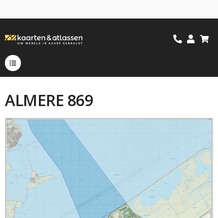
ALMERE 869