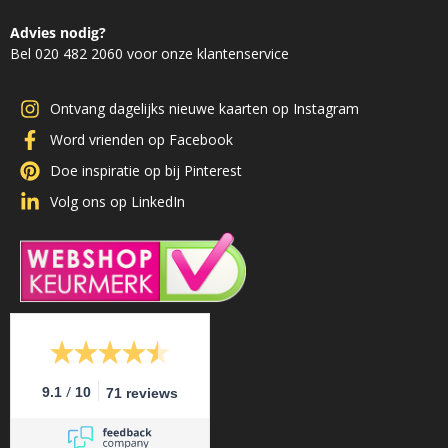
Advies nodig?
Bel 020 482 2060 voor onze klantenservice
Ontvang dagelijks nieuwe kaarten op Instagram
Word vrienden op Facebook
Doe inspiratie op bij Pinterest
Volg ons op LinkedIn
/
9.1
10
71 reviews