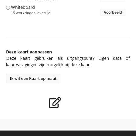
Whiteboard
Voorbeeld
15 werkdagen levertijd
Deze kaart aanpassen
Deze kaart gebruiken als uitgangspunt? Eigen data of
kaartwijzigingen zijn mogelijk bij deze kaart
Ik wil een Kaart op maat