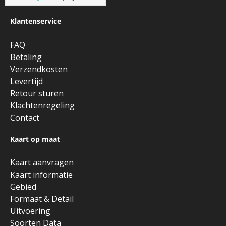
Klantenservice
FAQ
Betaling
Verzendkosten
Levertijd
Retour sturen
Klachtenregeling
Contact
Kaart op maat
Kaart aanvragen
Kaart informatie
Gebied
Formaat & Detail
Uitvoering
Soorten Data