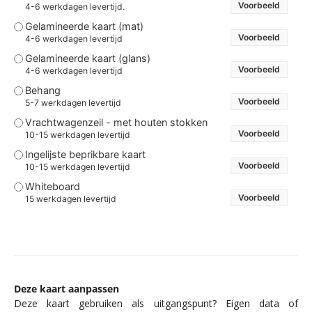
Voorbeeld
4-6 werkdagen levertijd.
Gelamineerde kaart (mat)
Voorbeeld
4-6 werkdagen levertijd
Gelamineerde kaart (glans)
Voorbeeld
4-6 werkdagen levertijd
Behang
Voorbeeld
5-7 werkdagen levertijd
Vrachtwagenzeil - met houten stokken
Voorbeeld
10-15 werkdagen levertijd
Ingelijste beprikbare kaart
Voorbeeld
10-15 werkdagen levertijd
Whiteboard
Voorbeeld
15 werkdagen levertijd
Deze kaart aanpassen
Deze kaart gebruiken als uitgangspunt? Eigen data of