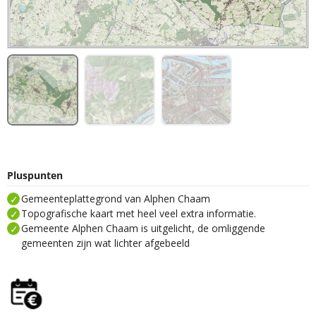
Pluspunten
Gemeenteplattegrond van Alphen Chaam
Topografische kaart met heel veel extra informatie.
Gemeente Alphen Chaam is uitgelicht, de omliggende
gemeenten zijn wat lichter afgebeeld