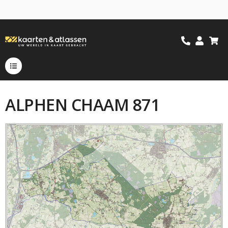
ALPHEN CHAAM 871