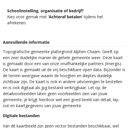
Schoolinstelling, organisatie of bedrijf?
Kies voor gemak met
‘Achteraf betalen’
tijdens het
afrekenen.
Aanvullende informatie
Topografische gemeente plattegrond Alphen Chaam. Geeft op
een zeer duidelijke manier de gehele gemeente weer. Deze kaart
is gemaakt door een van onze onafhankelijke partners (Imergis).
De kaart is gemaakt uit de vrij beschikbare open data. Bijzonder is
de terrein weergave waarin de hoogten en dieptes duidelijk
zichtbaar zijn. De kaart is ook in andere uitvoeringen te bestellen
en is ook digitaal als jpg bestand verkrijgbaar. Let op; de
detailvoorbeelden laten geen voorbeelden zien van jouw
gemeente, je krijgt hierdoor wel een goed beeld van detail, lay-
out en kaartgegevens van jouw gemeente.
Digitale bestanden
Van dit kaartbeeld zijn geen vector bestanden beschikbaar, wel