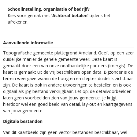
Schoolinstelling, organisatie of bedrijf?
Kies voor gemak met
‘Achteraf betalen’
tijdens het
afrekenen.
Aanvullende informatie
Topografische gemeente plattegrond Ameland. Geeft op een zeer
duidelijke manier de gehele gemeente weer. Deze kaart is
gemaakt door een van onze onafhankelijke partners (Imergis). De
kaart is gemaakt uit de vrij beschikbare open data. Bijzonder is de
terrein weergave waarin de hoogten en dieptes duidelijk zichtbaar
zijn. De kaart is ook in andere uitvoeringen te bestellen en is ook
digitaal als jpg bestand verkrijgbaar. Let op; de detailvoorbeelden
laten geen voorbeelden zien van jouw gemeente, je krijgt
hierdoor wel een goed beeld van detail, lay-out en kaartgegevens
van jouw gemeente.
Digitale bestanden
Van dit kaartbeeld zijn geen vector bestanden beschikbaar, wel