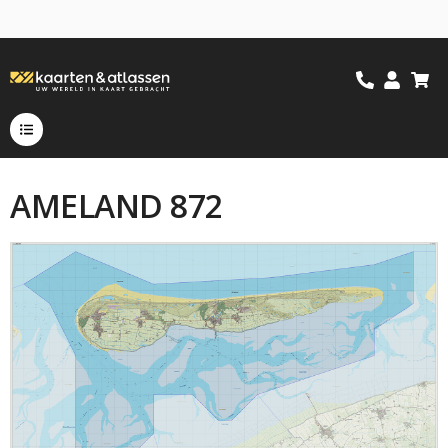
AMELAND 872