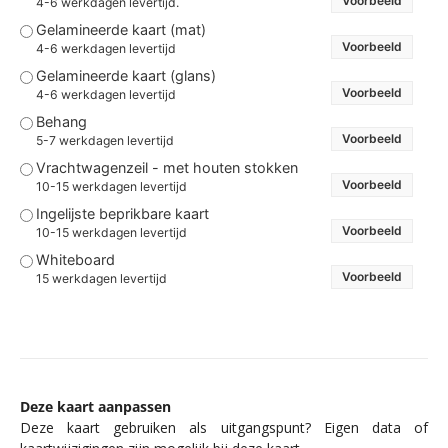
Voorbeeld
4-6 werkdagen levertijd.
Gelamineerde kaart (mat)
Voorbeeld
4-6 werkdagen levertijd
Gelamineerde kaart (glans)
Voorbeeld
4-6 werkdagen levertijd
Behang
Voorbeeld
5-7 werkdagen levertijd
Vrachtwagenzeil - met houten stokken
Voorbeeld
10-15 werkdagen levertijd
Ingelijste beprikbare kaart
Voorbeeld
10-15 werkdagen levertijd
Whiteboard
Voorbeeld
15 werkdagen levertijd
Deze kaart aanpassen
Deze kaart gebruiken als uitgangspunt? Eigen data of