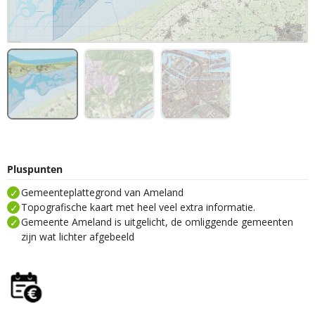
Pluspunten
Gemeenteplattegrond van Ameland
Topografische kaart met heel veel extra informatie.
Gemeente Ameland is uitgelicht, de omliggende gemeenten
zijn wat lichter afgebeeld