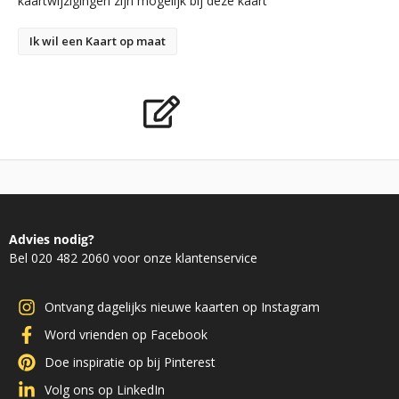
kaartwijzigingen zijn mogelijk bij deze kaart
Ik wil een Kaart op maat
Advies nodig?
Bel 020 482 2060 voor onze klantenservice
Ontvang dagelijks nieuwe kaarten op Instagram
Word vrienden op Facebook
Doe inspiratie op bij Pinterest
Volg ons op LinkedIn