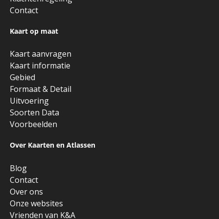
Contact
Kaart op maat
Kaart aanvragen
Kaart informatie
Gebied
Formaat & Detail
Uitvoering
Soorten Data
Voorbeelden
Over Kaarten en Atlassen
Blog
Contact
Over ons
Onze websites
Vrienden van K&A