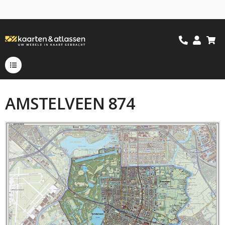
AMSTELVEEN 874