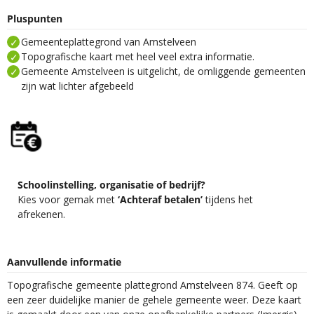
Pluspunten
Gemeenteplattegrond van Amstelveen
Topografische kaart met heel veel extra informatie.
Gemeente Amstelveen is uitgelicht, de omliggende gemeenten
zijn wat lichter afgebeeld
Schoolinstelling, organisatie of bedrijf?
Kies voor gemak met
‘Achteraf betalen’
tijdens het
afrekenen.
Aanvullende informatie
Topografische gemeente plattegrond Amstelveen 874. Geeft op
een zeer duidelijke manier de gehele gemeente weer. Deze kaart