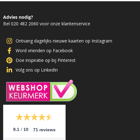
Advies nodig?
Bel 020 482 2060 voor onze klantenservice
Ontvang dagelijks nieuwe kaarten op Instagram
Word vrienden op Facebook
Doe inspiratie op bij Pinterest
Volg ons op LinkedIn
/
9.1
10
71 reviews