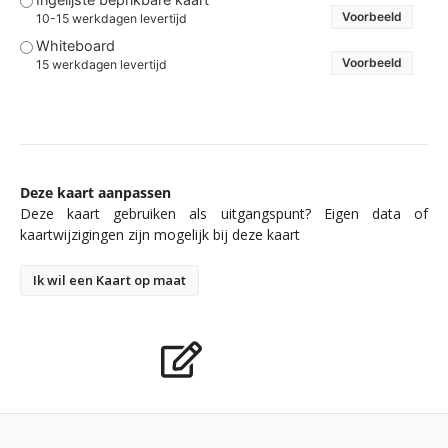
Voorbeeld
10-15 werkdagen levertijd
Whiteboard
Voorbeeld
15 werkdagen levertijd
Deze kaart aanpassen
Deze kaart gebruiken als uitgangspunt? Eigen data of
kaartwijzigingen zijn mogelijk bij deze kaart
Ik wil een Kaart op maat