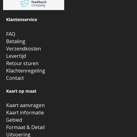
Klantenservice
FAQ
Betaling
Verzendkosten
Levertijd
Retour sturen
Klachtenregeling
Contact
Kaart op maat
Kaart aanvragen
Kaart informatie
Gebied
Formaat & Detail
Uitvoering