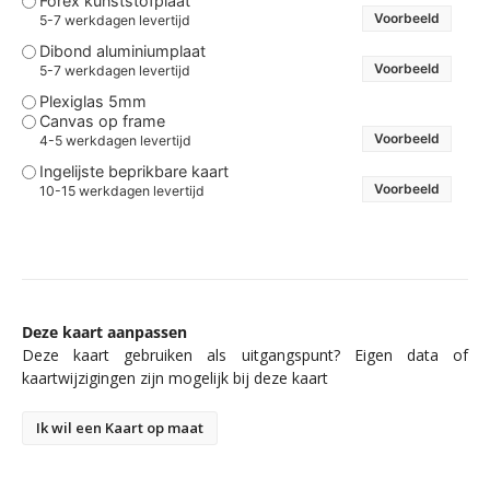
Forex kunststofplaat
Voorbeeld
5-7 werkdagen levertijd
Dibond aluminiumplaat
Voorbeeld
5-7 werkdagen levertijd
Plexiglas 5mm
Canvas op frame
Voorbeeld
4-5 werkdagen levertijd
Ingelijste beprikbare kaart
Voorbeeld
10-15 werkdagen levertijd
Deze kaart aanpassen
Deze kaart gebruiken als uitgangspunt? Eigen data of
kaartwijzigingen zijn mogelijk bij deze kaart
Ik wil een Kaart op maat