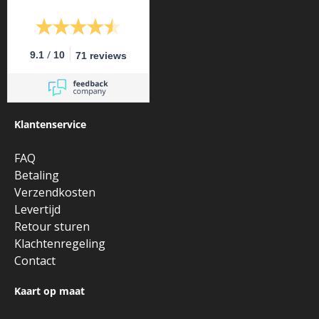
/
9.1
10
71 reviews
Klantenservice
FAQ
Betaling
Verzendkosten
Levertijd
Retour sturen
Klachtenregeling
Contact
Kaart op maat