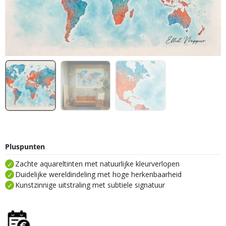
Pluspunten
Zachte aquareltinten met natuurlijke kleurverlopen
Duidelijke wereldindeling met hoge herkenbaarheid
Kunstzinnige uitstraling met subtiele signatuur