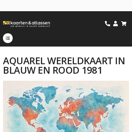
AQUAREL WERELDKAART IN
BLAUW EN ROOD 1981