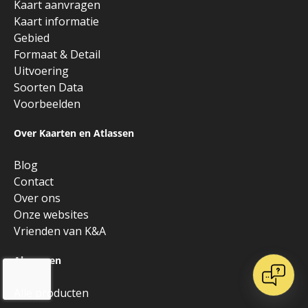
Kaart aanvragen
Kaart informatie
Gebied
Formaat & Detail
Uitvoering
Soorten Data
Voorbeelden
Over Kaarten en Atlassen
Blog
Contact
Over ons
Onze websites
Vrienden van K&A
Algemeen
Alle producten