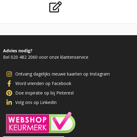
Advies nodig?
Bel 020 482 2060 voor onze klantenservice
Ontvang dagelijks nieuwe kaarten op Instagram
Word vrienden op Facebook
Doe inspiratie op bij Pinterest
Volg ons op LinkedIn