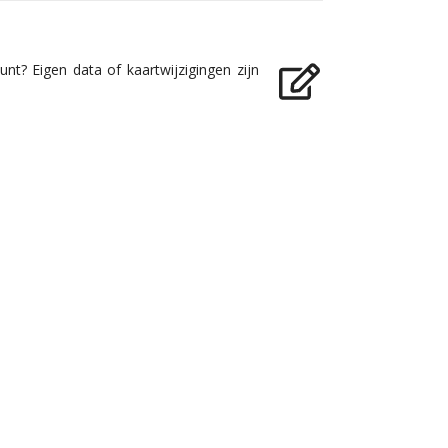
nt? Eigen data of kaartwijzigingen zijn