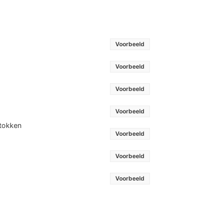
Voorbeeld
Voorbeeld
Voorbeeld
Voorbeeld
stokken
Voorbeeld
Voorbeeld
Voorbeeld