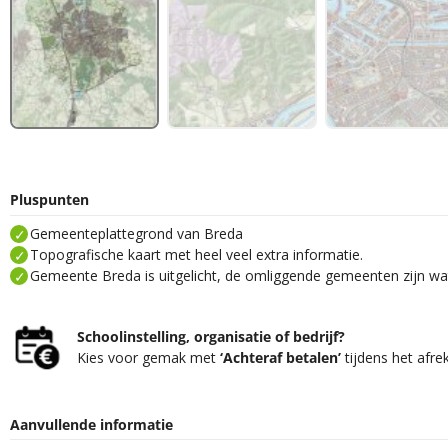
Pluspunten
Gemeenteplattegrond van Breda
Topografische kaart met heel veel extra informatie.
Gemeente Breda is uitgelicht, de omliggende gemeenten zijn wat
Schoolinstelling, organisatie of bedrijf?
Kies voor gemak met
‘Achteraf betalen’
tijdens het afre
Aanvullende informatie