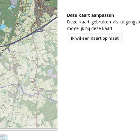
Deze kaart aanpassen
Deze kaart gebruiken als uitgangspu
mogelijk bij deze kaart
Ik wil een Kaart op maat