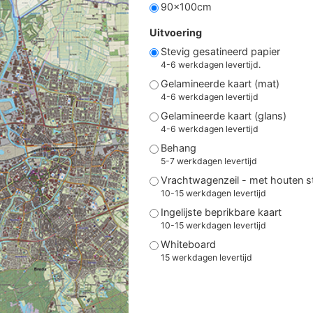
90x100cm
Uitvoering
Stevig gesatineerd papier
4-6 werkdagen levertijd.
Gelamineerde kaart (mat)
4-6 werkdagen levertijd
Gelamineerde kaart (glans)
4-6 werkdagen levertijd
Behang
5-7 werkdagen levertijd
Vrachtwagenzeil - met houten 
10-15 werkdagen levertijd
Ingelijste beprikbare kaart
10-15 werkdagen levertijd
Whiteboard
15 werkdagen levertijd