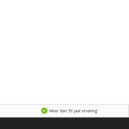
Meer dan 30 jaar ervaring