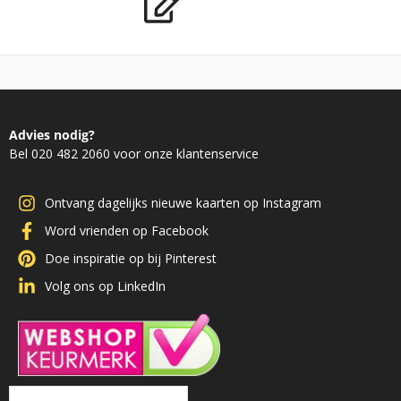
Advies nodig?
Bel 020 482 2060 voor onze klantenservice
Ontvang dagelijks nieuwe kaarten op Instagram
Word vrienden op Facebook
Doe inspiratie op bij Pinterest
Volg ons op LinkedIn