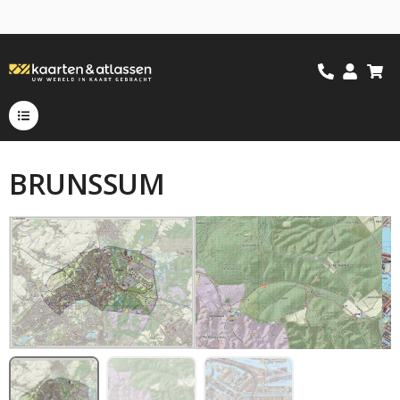
BRUNSSUM