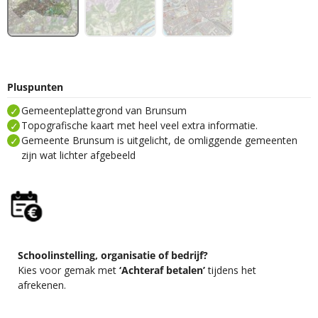
Pluspunten
Gemeenteplattegrond van Brunsum
Topografische kaart met heel veel extra informatie.
Gemeente Brunsum is uitgelicht, de omliggende gemeenten
zijn wat lichter afgebeeld
Schoolinstelling, organisatie of bedrijf?
Kies voor gemak met
‘Achteraf betalen’
tijdens het
afrekenen.