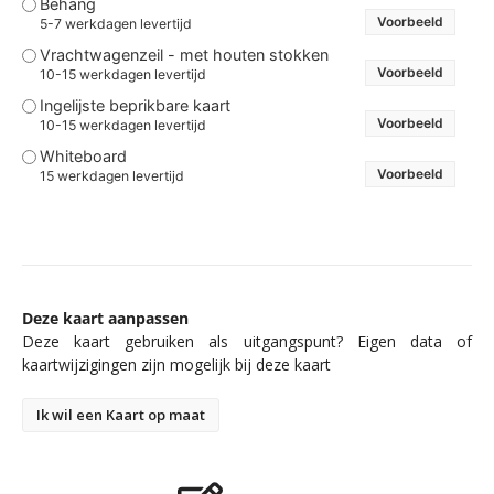
Behang
Voorbeeld
5-7 werkdagen levertijd
Vrachtwagenzeil - met houten stokken
Voorbeeld
10-15 werkdagen levertijd
Ingelijste beprikbare kaart
Voorbeeld
10-15 werkdagen levertijd
Whiteboard
Voorbeeld
15 werkdagen levertijd
Deze kaart aanpassen
Deze kaart gebruiken als uitgangspunt? Eigen data of
kaartwijzigingen zijn mogelijk bij deze kaart
Ik wil een Kaart op maat