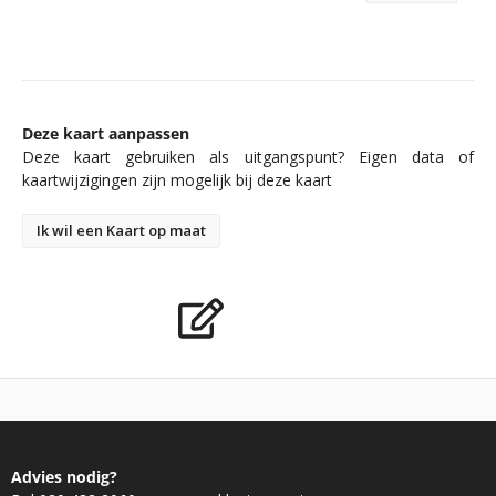
Deze kaart aanpassen
Deze kaart gebruiken als uitgangspunt? Eigen data of
kaartwijzigingen zijn mogelijk bij deze kaart
Ik wil een Kaart op maat
Advies nodig?