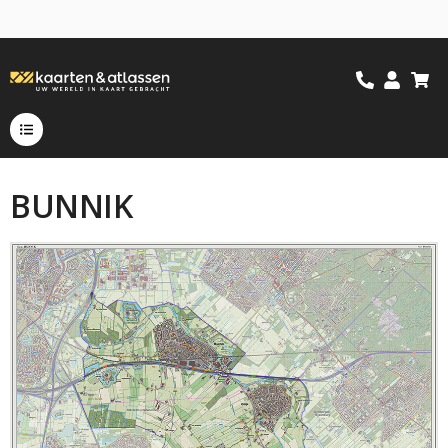
BUNNIK