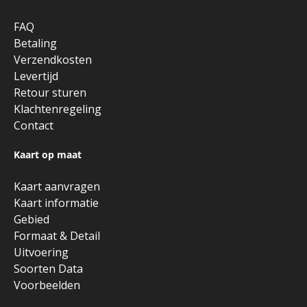
FAQ
Betaling
Verzendkosten
Levertijd
Retour sturen
Klachtenregeling
Contact
Kaart op maat
Kaart aanvragen
Kaart informatie
Gebied
Formaat & Detail
Uitvoering
Soorten Data
Voorbeelden