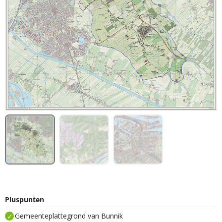
Pluspunten
Gemeenteplattegrond van Bunnik