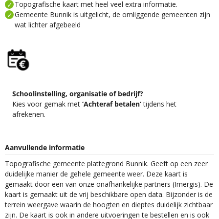
Topografische kaart met heel veel extra informatie.
Gemeente Bunnik is uitgelicht, de omliggende gemeenten zijn
wat lichter afgebeeld
Schoolinstelling, organisatie of bedrijf?
Kies voor gemak met
‘Achteraf betalen’
tijdens het
afrekenen.
Aanvullende informatie
Topografische gemeente plattegrond Bunnik. Geeft op een zeer
duidelijke manier de gehele gemeente weer. Deze kaart is
gemaakt door een van onze onafhankelijke partners (Imergis). De
kaart is gemaakt uit de vrij beschikbare open data. Bijzonder is de
terrein weergave waarin de hoogten en dieptes duidelijk zichtbaar
zijn. De kaart is ook in andere uitvoeringen te bestellen en is ook