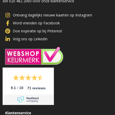
Bel 020 482 2060 voor onze klantenservice
Ontvang dagelijks nieuwe kaarten op Instagram
Word vrienden op Facebook
Doe inspiratie op bij Pinterest
Volg ons op LinkedIn
/
9.1
10
71 reviews
Klantenservice