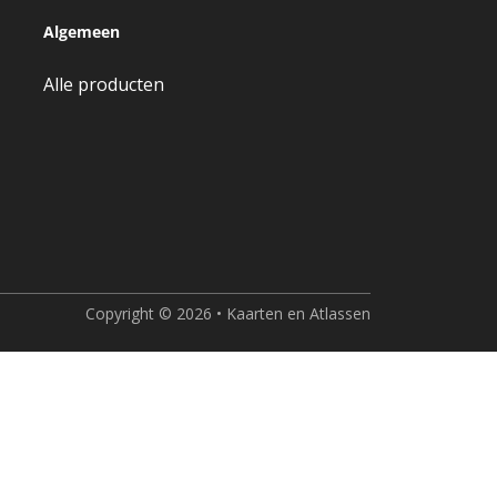
Algemeen
Alle producten
Copyright © 2026 • Kaarten en Atlassen