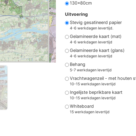
130x80cm
Uitvoering
Stevig gesatineerd papier
4-6 werkdagen levertijd.
Gelamineerde kaart (mat)
4-6 werkdagen levertijd
Gelamineerde kaart (glans)
4-6 werkdagen levertijd
Behang
5-7 werkdagen levertijd
Vrachtwagenzeil - met houten 
10-15 werkdagen levertijd
Ingelijste beprikbare kaart
10-15 werkdagen levertijd
Whiteboard
15 werkdagen levertijd