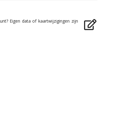
nt? Eigen data of kaartwijzigingen zijn