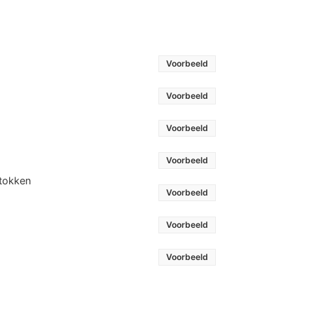
Voorbeeld
Voorbeeld
Voorbeeld
Voorbeeld
stokken
Voorbeeld
Voorbeeld
Voorbeeld