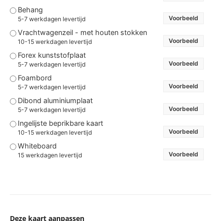
Behang
Voorbeeld
5-7 werkdagen levertijd
Vrachtwagenzeil - met houten stokken
Voorbeeld
10-15 werkdagen levertijd
Forex kunststofplaat
Voorbeeld
5-7 werkdagen levertijd
Foambord
Voorbeeld
5-7 werkdagen levertijd
Dibond aluminiumplaat
Voorbeeld
5-7 werkdagen levertijd
Ingelijste beprikbare kaart
Voorbeeld
10-15 werkdagen levertijd
Whiteboard
Voorbeeld
15 werkdagen levertijd
Deze kaart aanpassen