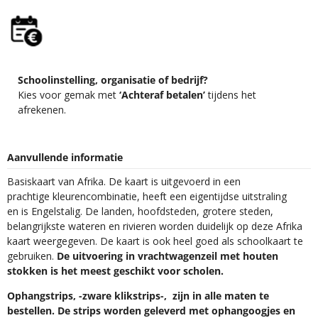
Schoolinstelling, organisatie of bedrijf?
Kies voor gemak met
‘Achteraf betalen’
tijdens het
afrekenen.
Aanvullende informatie
Basiskaart van Afrika. De kaart is uitgevoerd in een
prachtige kleurencombinatie, heeft een eigentijdse uitstraling
en is Engelstalig. De landen, hoofdsteden, grotere steden,
belangrijkste wateren en rivieren worden duidelijk op deze Afrika
kaart weergegeven. De kaart is ook heel goed als schoolkaart te
gebruiken.
De uitvoering in vrachtwagenzeil met houten
stokken is het meest geschikt voor scholen.
Ophangstrips, -zware klikstrips-, zijn in alle maten te
bestellen. De strips worden geleverd met ophangoogjes en