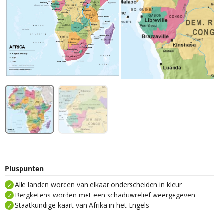
Pluspunten
Alle landen worden van elkaar onderscheiden in kleur
Bergketens worden met een schaduwreliëf weergegeven
Staatkundige kaart van Afrika in het Engels