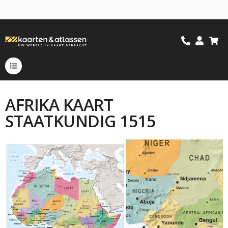
AFRIKA KAART
STAATKUNDIG 1515