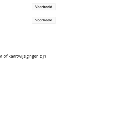
Voorbeeld
Voorbeeld
 of kaartwijzigingen zijn