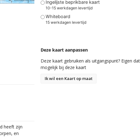
Ingelijste beprikbare kaart
10-15 werkdagen levertijd
Whiteboard
15 werkdagen levertijd
Deze kaart aanpassen
Deze kaart gebruiken als uitgangspunt? Eigen data
mogelijk bij deze kaart
Ik wil een Kaart op maat
d heeft zijn
dorpen, en