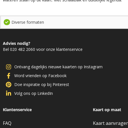
Diverse formaten
Advies nodig?
Bel 020 482 2060 voor onze klantenservice
Ontvang dagelijks nieuwe kaarten op Instagram
Word vrienden op Facebook
Doe inspiratie op bij Pinterest
Volg ons op LinkedIn
Klantenservice
Kaart op maat
FAQ
Kaart aanvrage