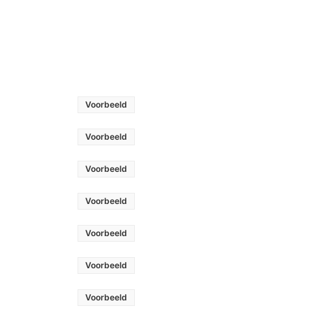
Voorbeeld
Voorbeeld
Voorbeeld
Voorbeeld
Voorbeeld
Voorbeeld
Voorbeeld