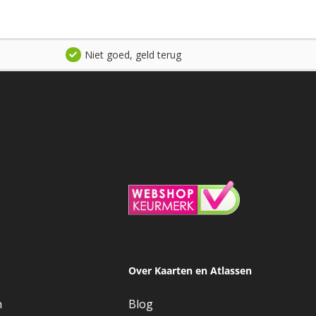
Niet goed, geld terug
Over Kaarten en Atlassen
n
Blog