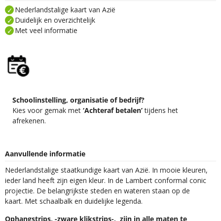
Nederlandstalige kaart van Azië
Duidelijk en overzichtelijk
Met veel informatie
Schoolinstelling, organisatie of bedrijf?
Kies voor gemak met
‘Achteraf betalen’
tijdens het
afrekenen.
Aanvullende informatie
Nederlandstalige staatkundige kaart van Azië. In mooie kleuren,
ieder land heeft zijn eigen kleur. In de Lambert conformal conic
projectie. De belangrijkste steden en wateren staan op de
kaart. Met schaalbalk en duidelijke legenda.
Ophangstrips, -zware klikstrips-, zijn in alle maten te