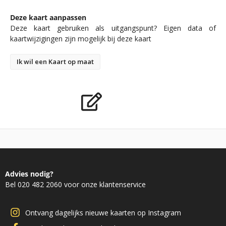
Deze kaart aanpassen
Deze kaart gebruiken als uitgangspunt? Eigen data of
kaartwijzigingen zijn mogelijk bij deze kaart
Ik wil een Kaart op maat
Advies nodig?
Bel 020 482 2060 voor onze klantenservice
Ontvang dagelijks nieuwe kaarten op Instagram