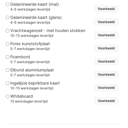
Gelamineerde kaart (mat)
Voorbeeld
4-6 werkdagen levertijd
Gelamineerde kaart (glans)
Voorbeeld
4-6 werkdagen levertijd
Vrachtwagenzeil - met houten stokken
Voorbeeld
10-15 werkdagen levertijd
Forex kunststofplaat
Voorbeeld
5-7 werkdagen levertijd
Foambord
Voorbeeld
5-7 werkdagen levertijd
Dibond aluminiumplaat
Voorbeeld
5-7 werkdagen levertijd
Ingelijste beprikbare kaart
Voorbeeld
10-15 werkdagen levertijd
Whiteboard
Voorbeeld
15 werkdagen levertijd