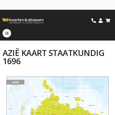
AZIË KAART STAATKUNDIG
1696