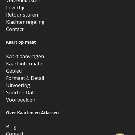
Verzendkosten
Levertijd
Retour sturen
Klachtenregeling
Contact
Kaart op maat
Kaart aanvragen
Kaart informatie
Gebied
Formaat & Detail
Uitvoering
Soorten Data
Voorbeelden
Over Kaarten en Atlassen
Blog
Contact