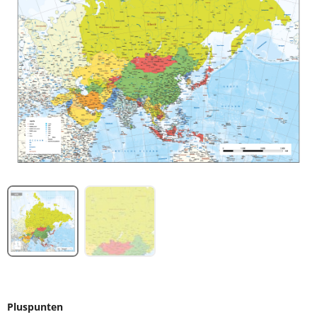
Pluspunten