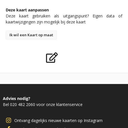
Deze kaart aanpassen
Deze kaart gebruiken als uitgangspunt? Eigen data of
kaartwijzigingen zijn mogelijk bij deze kaart
Ik wil een Kaart op maat
Advies nodig?
Bel 020 482 2060 voor onze klantenservice
Ontvang dagelijks nieuwe kaarten op Instagram