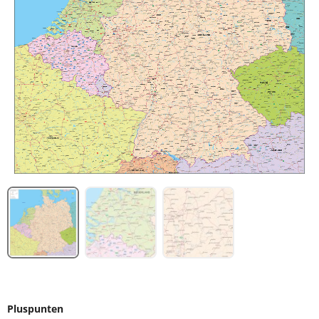
Pluspunten