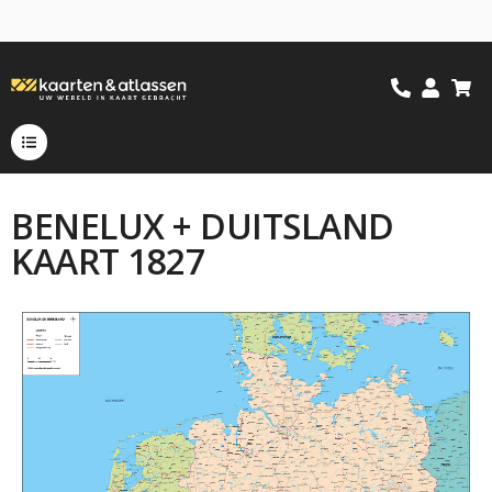
BENELUX + DUITSLAND
KAART 1827