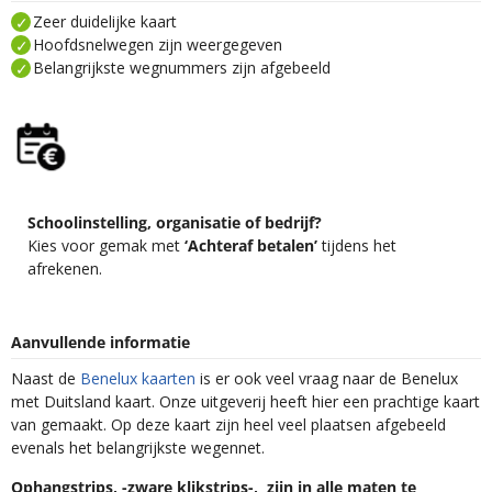
Zeer duidelijke kaart
Hoofdsnelwegen zijn weergegeven
Belangrijkste wegnummers zijn afgebeeld
Schoolinstelling, organisatie of bedrijf?
Kies voor gemak met
‘Achteraf betalen’
tijdens het
afrekenen.
Aanvullende informatie
Naast de
Benelux kaarten
is er ook veel vraag naar de Benelux
met Duitsland kaart. Onze uitgeverij heeft hier een prachtige kaart
van gemaakt. Op deze kaart zijn heel veel plaatsen afgebeeld
evenals het belangrijkste wegennet.
Ophangstrips, -zware klikstrips-, zijn in alle maten te