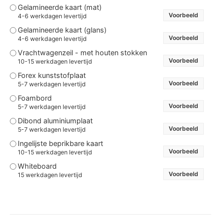
Gelamineerde kaart (mat)
Voorbeeld
4-6 werkdagen levertijd
Gelamineerde kaart (glans)
Voorbeeld
4-6 werkdagen levertijd
Vrachtwagenzeil - met houten stokken
Voorbeeld
10-15 werkdagen levertijd
Forex kunststofplaat
Voorbeeld
5-7 werkdagen levertijd
Foambord
Voorbeeld
5-7 werkdagen levertijd
Dibond aluminiumplaat
Voorbeeld
5-7 werkdagen levertijd
Ingelijste beprikbare kaart
Voorbeeld
10-15 werkdagen levertijd
Whiteboard
Voorbeeld
15 werkdagen levertijd