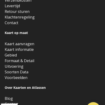
Verzendkosten
Levertijd
Retour sturen
Klachtenregeling
Contact
Kaart op maat
Kaart aanvragen
Kaart informatie
Gebied
Formaat & Detail
Uitvoering
Soorten Data
Voorbeelden
Over Kaarten en Atlassen
Blog
Contact