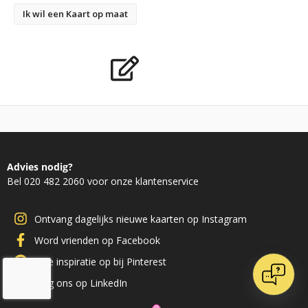
Ik wil een Kaart op maat
Advies nodig?
Bel 020 482 2060 voor onze klantenservice
Ontvang dagelijks nieuwe kaarten op Instagram
Word vrienden op Facebook
Doe inspiratie op bij Pinterest
Volg ons op LinkedIn