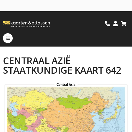
CENTRAAL AZIË
STAATKUNDIGE KAART 642