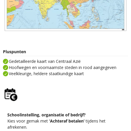
Pluspunten
Gedetailleerde kaart van Centraal Azië
Hoofwegen en voornaamste steden in rood aangegeven
Veelkleurige, heldere staatkundige kaart
Schoolinstelling, organisatie of bedrijf?
Kies voor gemak met
‘Achteraf betalen’
tijdens het
afrekenen.