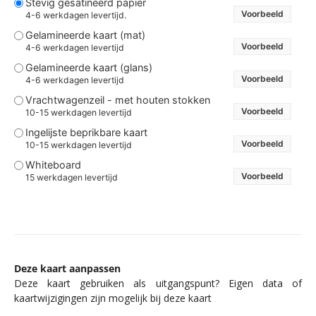
Stevig gesatineerd papier
Voorbeeld
4-6 werkdagen levertijd.
Gelamineerde kaart (mat)
Voorbeeld
4-6 werkdagen levertijd
Gelamineerde kaart (glans)
Voorbeeld
4-6 werkdagen levertijd
Vrachtwagenzeil - met houten stokken
Voorbeeld
10-15 werkdagen levertijd
Ingelijste beprikbare kaart
Voorbeeld
10-15 werkdagen levertijd
Whiteboard
Voorbeeld
15 werkdagen levertijd
Deze kaart aanpassen
Deze kaart gebruiken als uitgangspunt? Eigen data of
kaartwijzigingen zijn mogelijk bij deze kaart