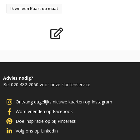
Ik wil een Kaart op maat
Advies nodig?
Bel 020 482 2060 voor onze klantenservice
Ontvang dagelijks nieuwe kaarten op Instagram
Word vrienden op Facebook
Doe inspiratie op bij Pinterest
Volg ons op LinkedIn