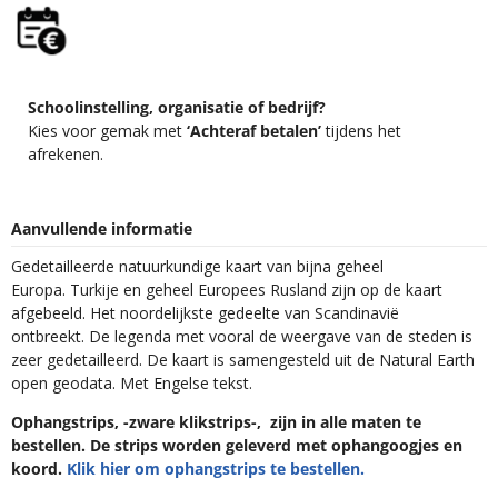
Schoolinstelling, organisatie of bedrijf?
Kies voor gemak met
‘Achteraf betalen’
tijdens het
afrekenen.
Aanvullende informatie
Gedetailleerde natuurkundige kaart van bijna geheel
Europa. Turkije en geheel Europees Rusland zijn op de kaart
afgebeeld. Het noordelijkste gedeelte van Scandinavië
ontbreekt. De legenda met vooral de weergave van de steden is
zeer gedetailleerd. De kaart is samengesteld uit de Natural Earth
open geodata. Met Engelse tekst.
Ophangstrips, -zware klikstrips-, zijn in alle maten te
bestellen. De strips worden geleverd met ophangoogjes en
koord.
Klik hier om ophangstrips te bestellen.