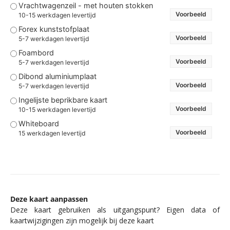
Vrachtwagenzeil - met houten stokken
Voorbeeld
10-15 werkdagen levertijd
Forex kunststofplaat
Voorbeeld
5-7 werkdagen levertijd
Foambord
Voorbeeld
5-7 werkdagen levertijd
Dibond aluminiumplaat
Voorbeeld
5-7 werkdagen levertijd
Ingelijste beprikbare kaart
Voorbeeld
10-15 werkdagen levertijd
Whiteboard
Voorbeeld
15 werkdagen levertijd
Deze kaart aanpassen
Deze kaart gebruiken als uitgangspunt? Eigen data of
kaartwijzigingen zijn mogelijk bij deze kaart