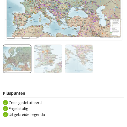
Pluspunten
Zeer gedetailleerd
Engelstalig
Uitgebreide legenda