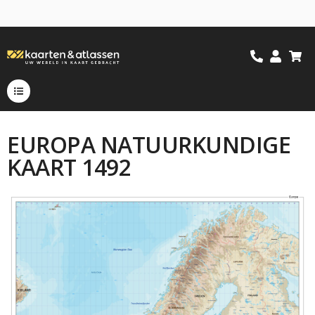
EUROPA NATUURKUNDIGE
KAART 1492