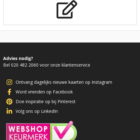
Advies nodig?
Bel 020 482 2060 voor onze klantenservice
Ontvang dagelijks nieuwe kaarten op Instagram
Word vrienden op Facebook
Doe inspiratie op bij Pinterest
Volg ons op LinkedIn