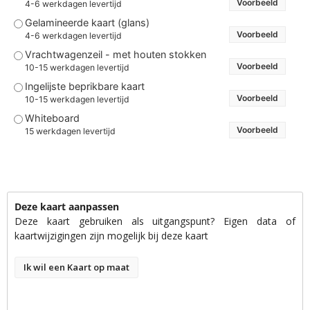
Voorbeeld
4-6 werkdagen levertijd
Gelamineerde kaart (glans)
Voorbeeld
4-6 werkdagen levertijd
Vrachtwagenzeil - met houten stokken
Voorbeeld
10-15 werkdagen levertijd
Ingelijste beprikbare kaart
Voorbeeld
10-15 werkdagen levertijd
Whiteboard
Voorbeeld
15 werkdagen levertijd
Deze kaart aanpassen
Deze kaart gebruiken als uitgangspunt? Eigen data of
kaartwijzigingen zijn mogelijk bij deze kaart
Ik wil een Kaart op maat