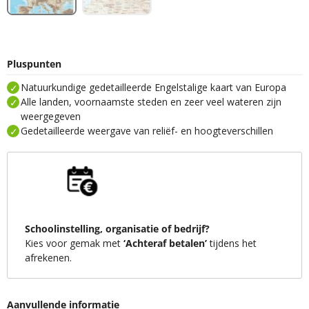
Pluspunten
Natuurkundige gedetailleerde Engelstalige kaart van Europa
Alle landen, voornaamste steden en zeer veel wateren zijn
weergegeven
Gedetailleerde weergave van reliëf- en hoogteverschillen
Schoolinstelling, organisatie of bedrijf?
Kies voor gemak met
‘Achteraf betalen’
tijdens het
afrekenen.
Aanvullende informatie