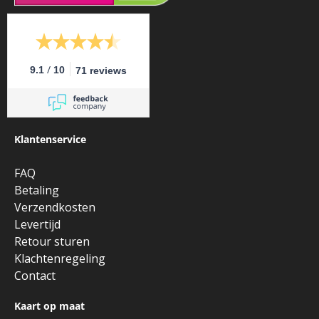
/
9.1
10
71 reviews
Klantenservice
FAQ
Betaling
Verzendkosten
Levertijd
Retour sturen
Klachtenregeling
Contact
Kaart op maat