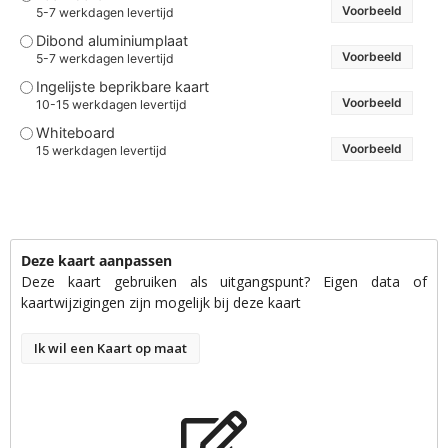
Voorbeeld
5-7 werkdagen levertijd
Dibond aluminiumplaat
Voorbeeld
5-7 werkdagen levertijd
Ingelijste beprikbare kaart
Voorbeeld
10-15 werkdagen levertijd
Whiteboard
Voorbeeld
15 werkdagen levertijd
Deze kaart aanpassen
Deze kaart gebruiken als uitgangspunt? Eigen data of
kaartwijzigingen zijn mogelijk bij deze kaart
Ik wil een Kaart op maat