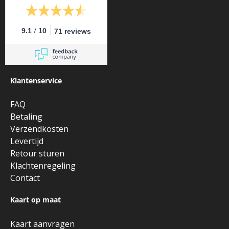
/
9.1
10
71 reviews
Klantenservice
FAQ
Betaling
Verzendkosten
Levertijd
Retour sturen
Klachtenregeling
Contact
Kaart op maat
Kaart aanvragen