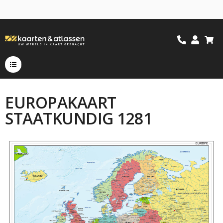
EUROPAKAART
STAATKUNDIG 1281