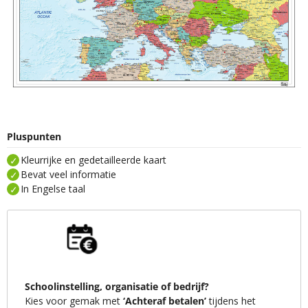
Pluspunten
Kleurrijke en gedetailleerde kaart
Bevat veel informatie
In Engelse taal
Schoolinstelling, organisatie of bedrijf?
Kies voor gemak met
‘Achteraf betalen’
tijdens het