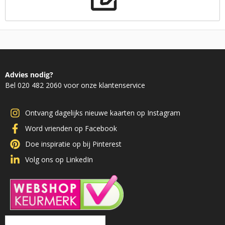
Advies nodig?
Bel 020 482 2060 voor onze klantenservice
Ontvang dagelijks nieuwe kaarten op Instagram
Word vrienden op Facebook
Doe inspiratie op bij Pinterest
Volg ons op LinkedIn