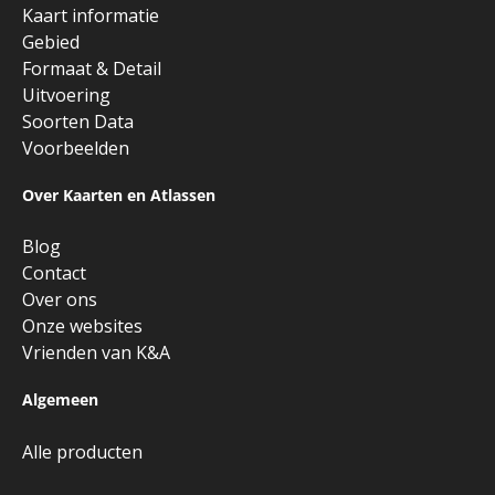
Kaart informatie
Gebied
Formaat & Detail
Uitvoering
Soorten Data
Voorbeelden
Over Kaarten en Atlassen
Blog
Contact
Over ons
Onze websites
Vrienden van K&A
Algemeen
Alle producten