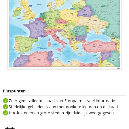
Pluspunten
Zeer gedetailleerde kaart van Europa met veel informatie
Stedelijke gebieden staan met donkere kleuren op de kaart
Hoofdsteden en grote steden zijn duidelijk weergegeven