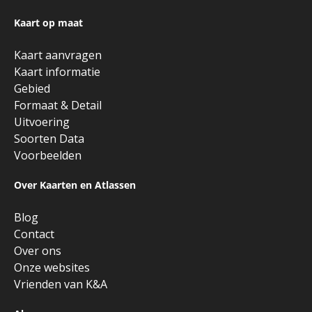
Kaart op maat
Kaart aanvragen
Kaart informatie
Gebied
Formaat & Detail
Uitvoering
Soorten Data
Voorbeelden
Over Kaarten en Atlassen
Blog
Contact
Over ons
Onze websites
Vrienden van K&A