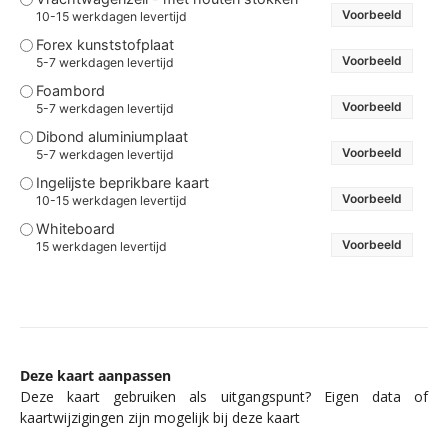
Voorbeeld
10-15 werkdagen levertijd
Forex kunststofplaat
Voorbeeld
5-7 werkdagen levertijd
Foambord
Voorbeeld
5-7 werkdagen levertijd
Dibond aluminiumplaat
Voorbeeld
5-7 werkdagen levertijd
Ingelijste beprikbare kaart
Voorbeeld
10-15 werkdagen levertijd
Whiteboard
Voorbeeld
15 werkdagen levertijd
Deze kaart aanpassen
Deze kaart gebruiken als uitgangspunt? Eigen data of
kaartwijzigingen zijn mogelijk bij deze kaart