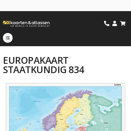
EUROPAKAART
STAATKUNDIG 834