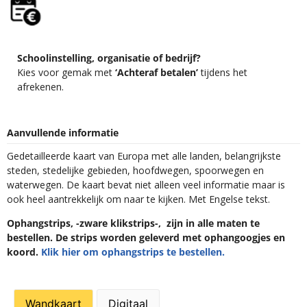
Schoolinstelling, organisatie of bedrijf?
Kies voor gemak met
‘Achteraf betalen’
tijdens het
afrekenen.
Aanvullende informatie
Gedetailleerde kaart van Europa met alle landen, belangrijkste
steden, stedelijke gebieden, hoofdwegen, spoorwegen en
waterwegen. De kaart bevat niet alleen veel informatie maar is
ook heel aantrekkelijk om naar te kijken. Met Engelse tekst.
Ophangstrips, -zware klikstrips-, zijn in alle maten te
bestellen. De strips worden geleverd met ophangoogjes en
koord.
Klik hier om ophangstrips te bestellen.
Wandkaart
Digitaal