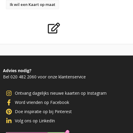
Ik wil een Kaart op maat
Advies nodig?
Bel 020 482 2060 voor onze klantenservice
Ontvang dagelijks nieuwe kaarten op Instagram
Word vrienden op Facebook
Doe inspiratie op bij Pinterest
Volg ons op LinkedIn