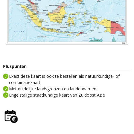
Pluspunten
Exact deze kaart is ook te bestellen als natuurkundige- of
combinatiekaart
Met duidelijke landsgrenzen en landennamen
Engelstalige staatkundige kaart van Zuidoost Azië