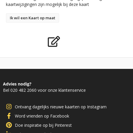
kaartwijzigingen zijn mogelijk bij deze kaart
Ik wil een Kaart op maat
Advies nodig?
Bel 020 482 2060 voor onze klantenservice
Ontvang dagelijks nieuwe kaarten op Instagram
Word vrienden op Facebook
Doe inspiratie op bij Pinterest