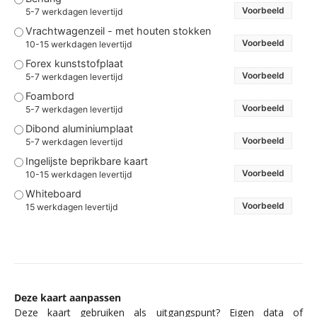
Voorbeeld
5-7 werkdagen levertijd
Vrachtwagenzeil - met houten stokken
Voorbeeld
10-15 werkdagen levertijd
Forex kunststofplaat
Voorbeeld
5-7 werkdagen levertijd
Foambord
Voorbeeld
5-7 werkdagen levertijd
Dibond aluminiumplaat
Voorbeeld
5-7 werkdagen levertijd
Ingelijste beprikbare kaart
Voorbeeld
10-15 werkdagen levertijd
Whiteboard
Voorbeeld
15 werkdagen levertijd
Deze kaart aanpassen
Deze kaart gebruiken als uitgangspunt? Eigen data of