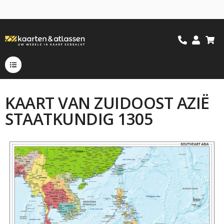
KAART VAN ZUIDOOST AZIË
STAATKUNDIG 1305