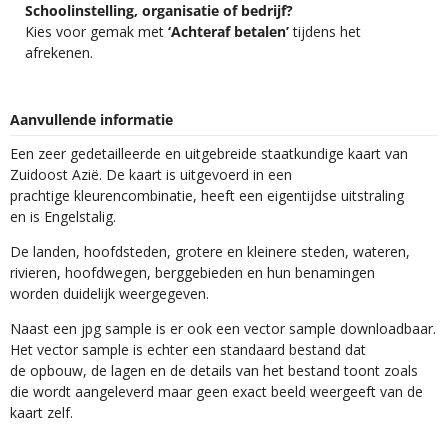
Schoolinstelling, organisatie of bedrijf?
Kies voor gemak met
‘Achteraf betalen’
tijdens het
afrekenen.
Aanvullende informatie
Een zeer gedetailleerde en uitgebreide staatkundige kaart van
Zuidoost Azië. De kaart is uitgevoerd in een
prachtige kleurencombinatie, heeft een eigentijdse uitstraling
en is Engelstalig.
De landen, hoofdsteden, grotere en kleinere steden, wateren,
rivieren, hoofdwegen, berggebieden en hun benamingen
worden duidelijk weergegeven.
Naast een jpg sample is er ook een vector sample downloadbaar.
Het vector sample is echter een standaard bestand dat
de opbouw, de lagen en de details van het bestand toont zoals
die wordt aangeleverd maar geen exact beeld weergeeft van de
kaart zelf.