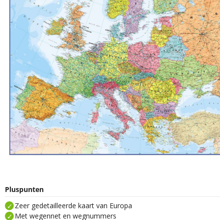
Pluspunten
Zeer gedetailleerde kaart van Europa
Met wegennet en wegnummers