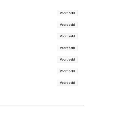
Voorbeeld
Voorbeeld
Voorbeeld
Voorbeeld
Voorbeeld
Voorbeeld
Voorbeeld