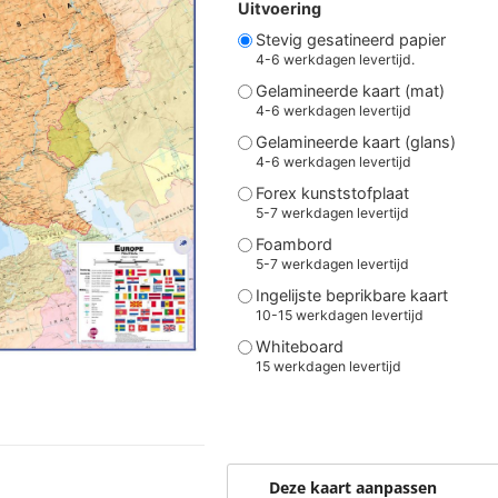
Uitvoering
Stevig gesatineerd papier
4-6 werkdagen levertijd.
Gelamineerde kaart (mat)
4-6 werkdagen levertijd
Gelamineerde kaart (glans)
4-6 werkdagen levertijd
Forex kunststofplaat
5-7 werkdagen levertijd
Foambord
5-7 werkdagen levertijd
Ingelijste beprikbare kaart
10-15 werkdagen levertijd
Whiteboard
15 werkdagen levertijd
Deze kaart aanpassen