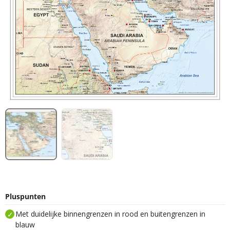
Pluspunten
Met duidelijke binnengrenzen in rood en buitengrenzen in
blauw