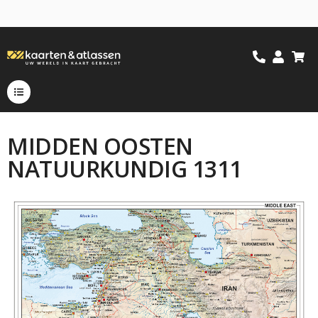
MIDDEN OOSTEN
NATUURKUNDIG 1311