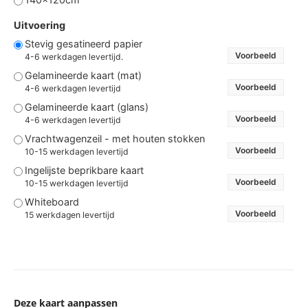
Uitvoering
Stevig gesatineerd papier
Voorbeeld
4-6 werkdagen levertijd.
Gelamineerde kaart (mat)
Voorbeeld
4-6 werkdagen levertijd
Gelamineerde kaart (glans)
Voorbeeld
4-6 werkdagen levertijd
Vrachtwagenzeil - met houten stokken
Voorbeeld
10-15 werkdagen levertijd
Ingelijste beprikbare kaart
Voorbeeld
10-15 werkdagen levertijd
Whiteboard
Voorbeeld
15 werkdagen levertijd
Deze kaart aanpassen