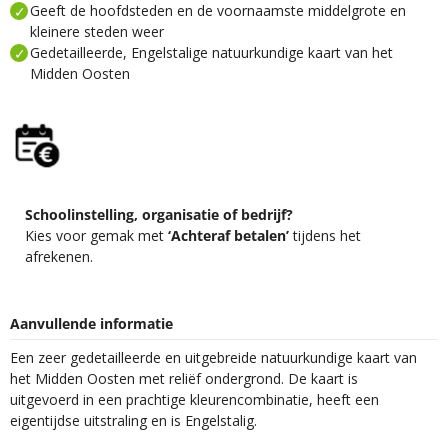
Geeft de hoofdsteden en de voornaamste middelgrote en
kleinere steden weer
Gedetailleerde, Engelstalige natuurkundige kaart van het
Midden Oosten
Schoolinstelling, organisatie of bedrijf?
Kies voor gemak met
‘Achteraf betalen’
tijdens het
afrekenen.
Aanvullende informatie
Een zeer gedetailleerde en uitgebreide natuurkundige kaart van
het Midden Oosten met reliëf ondergrond. De kaart is
uitgevoerd in een prachtige kleurencombinatie, heeft een
eigentijdse uitstraling en is Engelstalig.