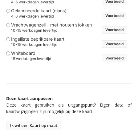
Voorbeeld
4-6 werkdagen levertijd
Gelamineerde kaart (glans)
Voorbeeld
4-6 werkdagen levertijd
Vrachtwagenzeil - met houten stokken
Voorbeeld
10-15 werkdagen levertijd
Ingelijste beprikbare kaart
Voorbeeld
10-15 werkdagen levertijd
Whiteboard
Voorbeeld
15 werkdagen levertijd
Deze kaart aanpassen
Deze kaart gebruiken als uitgangspunt? Eigen data of
kaartwijzigingen zijn mogelijk bij deze kaart
Ik wil een Kaart op maat