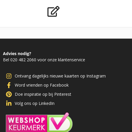
Advies nodig?
Bel 020 482 2060 voor onze klantenservice
Ontvang dagelijks nieuwe kaarten op Instagram
Word vrienden op Facebook
Doe inspiratie op bij Pinterest
Volg ons op LinkedIn