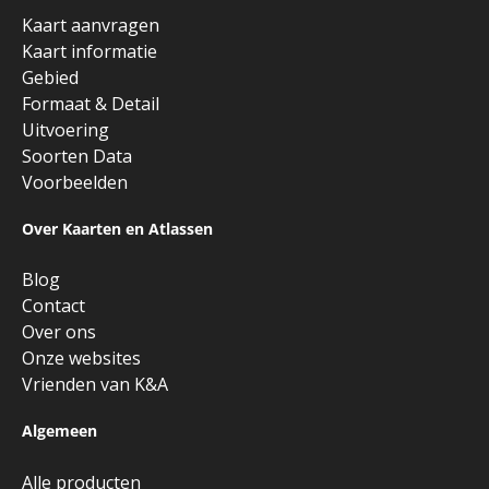
Kaart aanvragen
Kaart informatie
Gebied
Formaat & Detail
Uitvoering
Soorten Data
Voorbeelden
Over Kaarten en Atlassen
Blog
Contact
Over ons
Onze websites
Vrienden van K&A
Algemeen
Alle producten