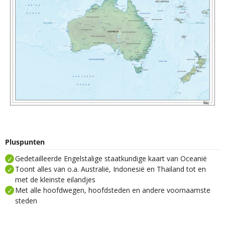
Pluspunten
Gedetailleerde Engelstalige staatkundige kaart van Oceanië
Toont alles van o.a. Australië, Indonesië en Thailand tot en
met de kleinste eilandjes
Met alle hoofdwegen, hoofdsteden en andere voornaamste
steden