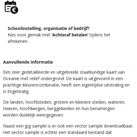
Schoolinstelling, organisatie of bedrijf?
Kies voor gemak met
‘Achteraf betalen’
tijdens het
afrekenen.
Aanvullende informatie
Een zeer gedetailleerde en uitgebreide staatkundige kaart van
Oceanië met reliëf ondergrond. De kaart is uitgevoerd in een
prachtige kleurencombinatie, heeft een eigentijdse uitstraling en
is Engelstalig.
De landen, hoofdsteden, grotere en kleinere steden, wateren,
rivieren, hoofdwegen, berggebieden en hun benamingen
worden duidelijk weergegeven.
Naast een jpg sample is er ook een vector sample downloadbaar.
Het vector sample is echter een standaard bestand dat