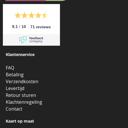
/
9.1
10
71 reviews
Klantenservice
FAQ
Betaling
Verzendkosten
Levertijd
Retour sturen
Klachtenregeling
Contact
Kaart op maat