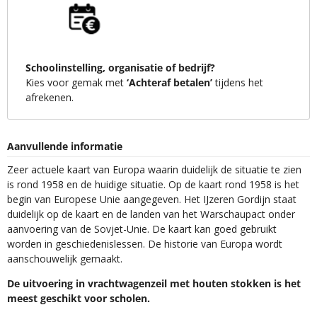
Schoolinstelling, organisatie of bedrijf?
Kies voor gemak met
‘Achteraf betalen’
tijdens het
afrekenen.
Aanvullende informatie
Zeer actuele kaart van Europa waarin duidelijk de situatie te zien
is rond 1958 en de huidige situatie. Op de kaart rond 1958 is het
begin van Europese Unie aangegeven. Het IJzeren Gordijn staat
duidelijk op de kaart en de landen van het Warschaupact onder
aanvoering van de Sovjet-Unie. De kaart kan goed gebruikt
worden in geschiedenislessen. De historie van Europa wordt
aanschouwelijk gemaakt.
De uitvoering in vrachtwagenzeil met houten stokken is het
meest geschikt voor scholen.