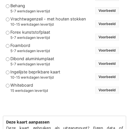
Behang
Voorbeeld
5-7 werkdagen levertijd
Vrachtwagenzeil - met houten stokken
Voorbeeld
10-15 werkdagen levertijd
Forex kunststofplaat
Voorbeeld
5-7 werkdagen levertijd
Foambord
Voorbeeld
5-7 werkdagen levertijd
Dibond aluminiumplaat
Voorbeeld
5-7 werkdagen levertijd
Ingelijste beprikbare kaart
Voorbeeld
10-15 werkdagen levertijd
Whiteboard
Voorbeeld
15 werkdagen levertijd
Deze kaart aanpassen
Deze kaart gebruiken als uitgangspunt? Eigen data of