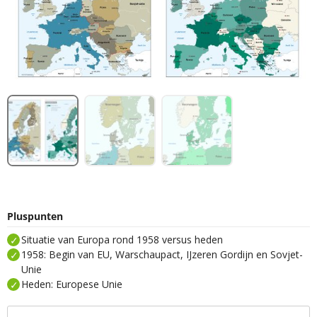
Pluspunten
Situatie van Europa rond 1958 versus heden
1958: Begin van EU, Warschaupact, IJzeren Gordijn en Sovjet-
Unie
Heden: Europese Unie