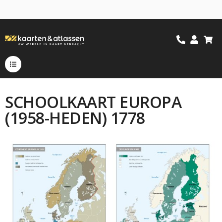
SCHOOLKAART EUROPA
(1958-HEDEN) 1778