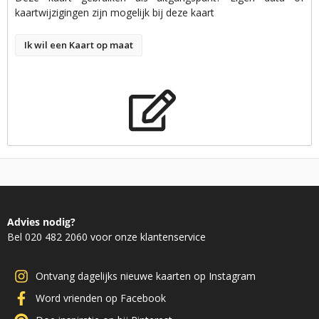
kaartwijzigingen zijn mogelijk bij deze kaart
Ik wil een Kaart op maat
Advies nodig?
Bel 020 482 2060 voor onze klantenservice
Ontvang dagelijks nieuwe kaarten op Instagram
Word vrienden op Facebook