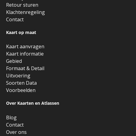
Retour sturen
Klachtenregeling
Contact
Kaart op maat
Kaart aanvragen
Kaart informatie
Gebied
Formaat & Detail
Uitvoering
Soorten Data
Voorbeelden
Over Kaarten en Atlassen
Blog
Contact
Over ons