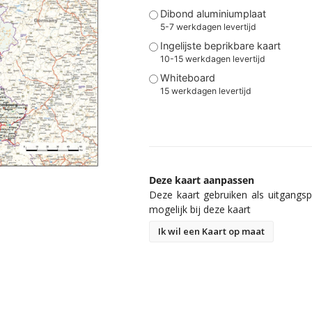
Dibond aluminiumplaat
5-7 werkdagen levertijd
Ingelijste beprikbare kaart
10-15 werkdagen levertijd
Whiteboard
15 werkdagen levertijd
Deze kaart aanpassen
Deze kaart gebruiken als uitgangspu
mogelijk bij deze kaart
Ik wil een Kaart op maat