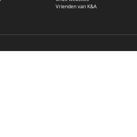
Vrienden van K&A