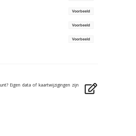
Voorbeeld
Voorbeeld
Voorbeeld
nt? Eigen data of kaartwijzigingen zijn