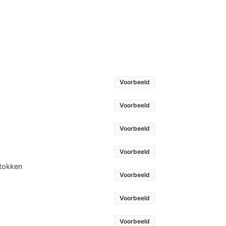
Voorbeeld
Voorbeeld
Voorbeeld
Voorbeeld
stokken
Voorbeeld
Voorbeeld
Voorbeeld