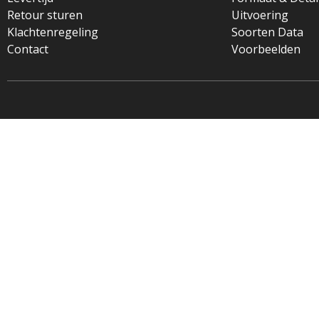
Retour sturen
Uitvoering
Klachtenregeling
Soorten Data
Contact
Voorbeelden