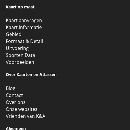
Kaart op maat
Kaart aanvragen
Kaart informatie
Gebied
Formaat & Detail
Uitvoering
Soorten Data
Voorbeelden
Over Kaarten en Atlassen
Blog
Contact
Over ons
Onze websites
Vrienden van K&A
Algemeen