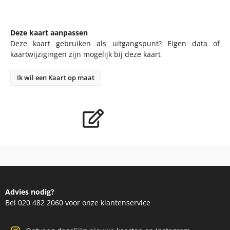
Deze kaart aanpassen
Deze kaart gebruiken als uitgangspunt? Eigen data of
kaartwijzigingen zijn mogelijk bij deze kaart
Ik wil een Kaart op maat
Advies nodig?
Bel 020 482 2060 voor onze klantenservice