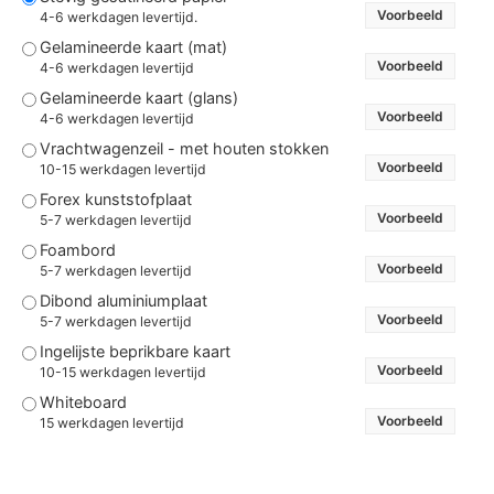
Voorbeeld
4-6 werkdagen levertijd.
Gelamineerde kaart (mat)
Voorbeeld
4-6 werkdagen levertijd
Gelamineerde kaart (glans)
Voorbeeld
4-6 werkdagen levertijd
Vrachtwagenzeil - met houten stokken
Voorbeeld
10-15 werkdagen levertijd
Forex kunststofplaat
Voorbeeld
5-7 werkdagen levertijd
Foambord
Voorbeeld
5-7 werkdagen levertijd
Dibond aluminiumplaat
Voorbeeld
5-7 werkdagen levertijd
Ingelijste beprikbare kaart
Voorbeeld
10-15 werkdagen levertijd
Whiteboard
Voorbeeld
15 werkdagen levertijd