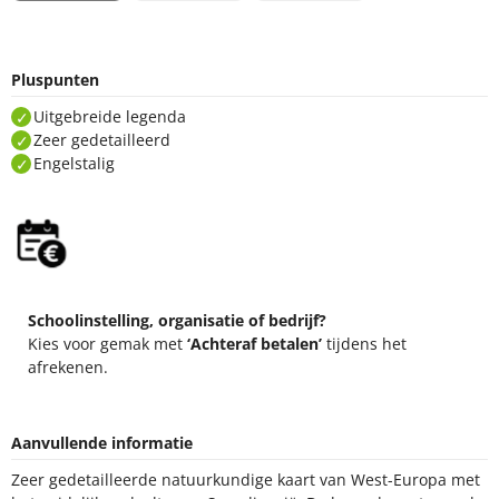
Pluspunten
Uitgebreide legenda
Zeer gedetailleerd
Engelstalig
Schoolinstelling, organisatie of bedrijf?
Kies voor gemak met
‘Achteraf betalen’
tijdens het
afrekenen.
Aanvullende informatie
Zeer gedetailleerde natuurkundige kaart van West-Europa met