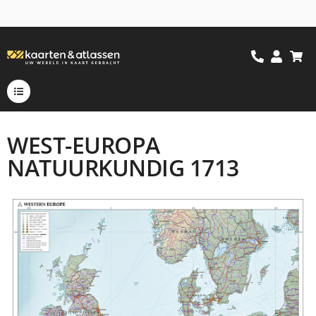
WEST-EUROPA
NATUURKUNDIG 1713