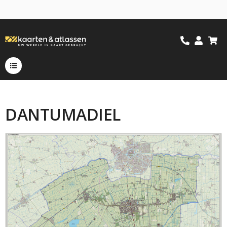
DANTUMADIEL