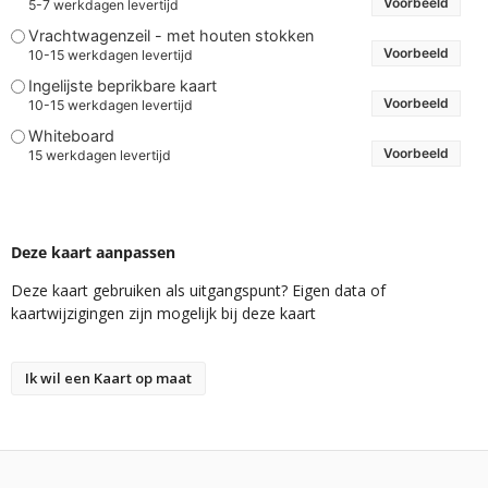
Voorbeeld
5-7 werkdagen levertijd
Vrachtwagenzeil - met houten stokken
Voorbeeld
10-15 werkdagen levertijd
Ingelijste beprikbare kaart
Voorbeeld
10-15 werkdagen levertijd
Whiteboard
Voorbeeld
15 werkdagen levertijd
Deze kaart aanpassen
Deze kaart gebruiken als uitgangspunt? Eigen data of
kaartwijzigingen zijn mogelijk bij deze kaart
Ik wil een Kaart op maat