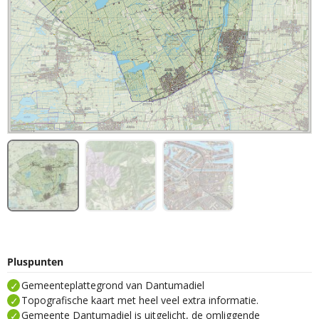
Pluspunten
Gemeenteplattegrond van Dantumadiel
Topografische kaart met heel veel extra informatie.
Gemeente Dantumadiel is uitgelicht, de omliggende