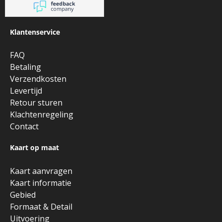
Klantenservice
FAQ
Betaling
Verzendkosten
Levertijd
Retour sturen
Klachtenregeling
Contact
Kaart op maat
Kaart aanvragen
Kaart informatie
Gebied
Formaat & Detail
Uitvoering