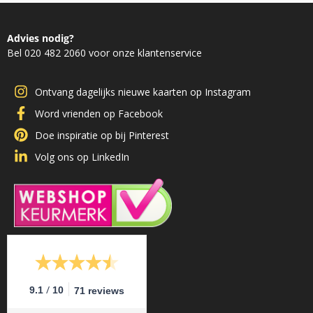
Advies nodig?
Bel 020 482 2060 voor onze klantenservice
Ontvang dagelijks nieuwe kaarten op Instagram
Word vrienden op Facebook
Doe inspiratie op bij Pinterest
Volg ons op LinkedIn
/
9.1
10
71 reviews