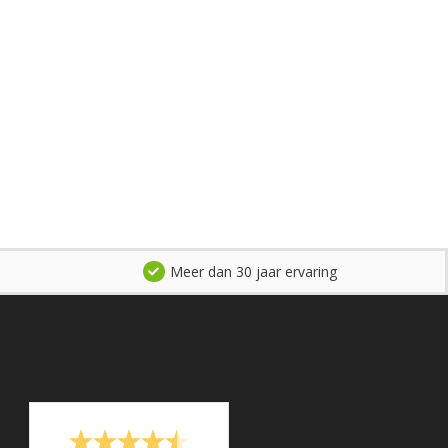
Meer dan 30 jaar ervaring