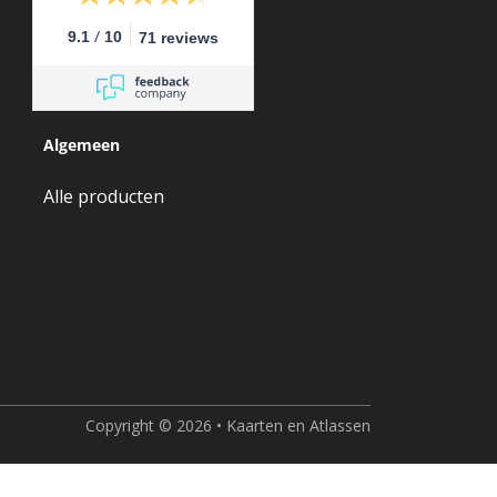
/
9.1
10
71 reviews
Algemeen
Alle producten
Copyright © 2026 • Kaarten en Atlassen