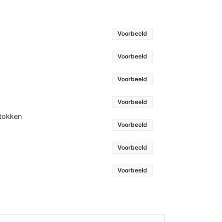
Voorbeeld
Voorbeeld
Voorbeeld
Voorbeeld
stokken
Voorbeeld
Voorbeeld
Voorbeeld