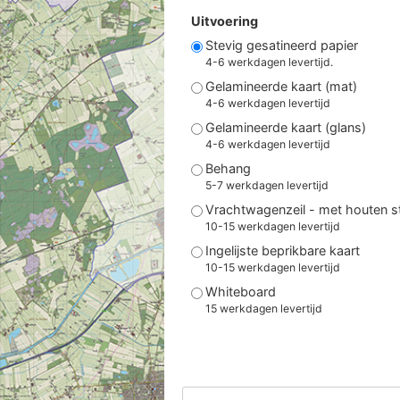
Uitvoering
Stevig gesatineerd papier
4-6 werkdagen levertijd.
Gelamineerde kaart (mat)
4-6 werkdagen levertijd
Gelamineerde kaart (glans)
4-6 werkdagen levertijd
Behang
5-7 werkdagen levertijd
Vrachtwagenzeil - met houten 
10-15 werkdagen levertijd
Ingelijste beprikbare kaart
10-15 werkdagen levertijd
Whiteboard
15 werkdagen levertijd