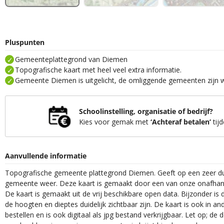
Pluspunten
Gemeenteplattegrond van Diemen
Topografische kaart met heel veel extra informatie.
Gemeente Diemen is uitgelicht, de omliggende gemeenten zijn wa
Schoolinstelling, organisatie of bedrijf?
Kies voor gemak met
‘Achteraf betalen’
tijd
Aanvullende informatie
Topografische gemeente plattegrond Diemen. Geeft op een zeer dui
gemeente weer. Deze kaart is gemaakt door een van onze onafhanke
De kaart is gemaakt uit de vrij beschikbare open data. Bijzonder is
de hoogten en dieptes duidelijk zichtbaar zijn. De kaart is ook in an
bestellen en is ook digitaal als jpg bestand verkrijgbaar. Let op; de