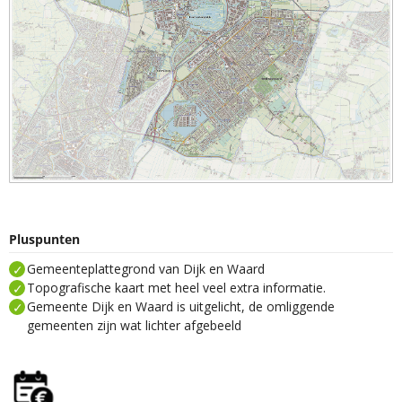
Pluspunten
Gemeenteplattegrond van Dijk en Waard
Topografische kaart met heel veel extra informatie.
Gemeente Dijk en Waard is uitgelicht, de omliggende
gemeenten zijn wat lichter afgebeeld