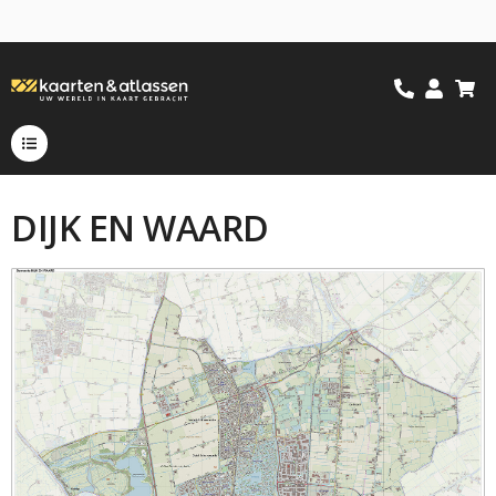
DIJK EN WAARD