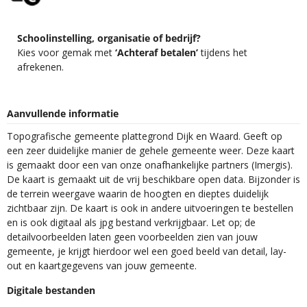
Schoolinstelling, organisatie of bedrijf?
Kies voor gemak met
‘Achteraf betalen’
tijdens het
afrekenen.
Aanvullende informatie
Topografische gemeente plattegrond Dijk en Waard. Geeft op
een zeer duidelijke manier de gehele gemeente weer. Deze kaart
is gemaakt door een van onze onafhankelijke partners (Imergis).
De kaart is gemaakt uit de vrij beschikbare open data. Bijzonder is
de terrein weergave waarin de hoogten en dieptes duidelijk
zichtbaar zijn. De kaart is ook in andere uitvoeringen te bestellen
en is ook digitaal als jpg bestand verkrijgbaar. Let op; de
detailvoorbeelden laten geen voorbeelden zien van jouw
gemeente, je krijgt hierdoor wel een goed beeld van detail, lay-
out en kaartgegevens van jouw gemeente.
Digitale bestanden