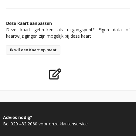
Deze kaart aanpassen
Deze kaart gebruiken als uitgangspunt? Eigen data of
kaartwijzigingen zijn mogelijk bij deze kaart
Ik wil een Kaart op maat
Advies nodig?
Bel 020 482 2060 voor onze klantenservice