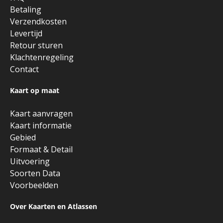
Betaling
Verzendkosten
Levertijd
Retour sturen
Klachtenregeling
Contact
Kaart op maat
Kaart aanvragen
Kaart informatie
Gebied
Formaat & Detail
Uitvoering
Soorten Data
Voorbeelden
Over Kaarten en Atlassen