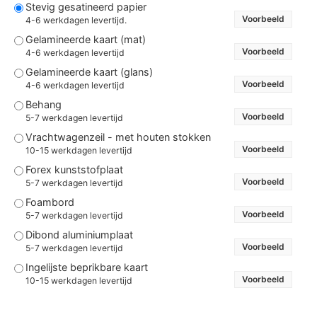
Stevig gesatineerd papier
Voorbeeld
4-6 werkdagen levertijd.
Gelamineerde kaart (mat)
Voorbeeld
4-6 werkdagen levertijd
Gelamineerde kaart (glans)
Voorbeeld
4-6 werkdagen levertijd
Behang
Voorbeeld
5-7 werkdagen levertijd
Vrachtwagenzeil - met houten stokken
Voorbeeld
10-15 werkdagen levertijd
Forex kunststofplaat
Voorbeeld
5-7 werkdagen levertijd
Foambord
Voorbeeld
5-7 werkdagen levertijd
Dibond aluminiumplaat
Voorbeeld
5-7 werkdagen levertijd
Ingelijste beprikbare kaart
Voorbeeld
10-15 werkdagen levertijd