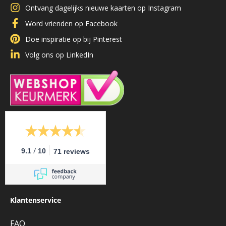
Ontvang dagelijks nieuwe kaarten op Instagram
Word vrienden op Facebook
Doe inspiratie op bij Pinterest
Volg ons op LinkedIn
/
9.1
10
71 reviews
Klantenservice
FAQ