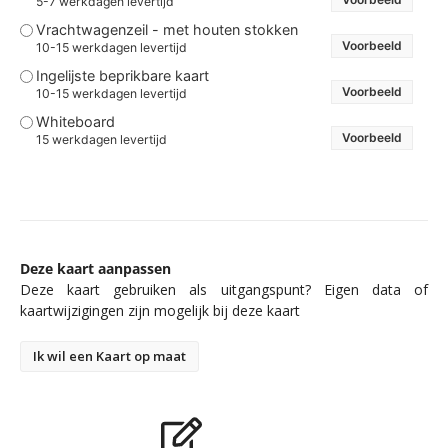
5-7 werkdagen levertijd
Vrachtwagenzeil - met houten stokken
Voorbeeld
10-15 werkdagen levertijd
Ingelijste beprikbare kaart
Voorbeeld
10-15 werkdagen levertijd
Whiteboard
Voorbeeld
15 werkdagen levertijd
Deze kaart aanpassen
Deze kaart gebruiken als uitgangspunt? Eigen data of
kaartwijzigingen zijn mogelijk bij deze kaart
Ik wil een Kaart op maat