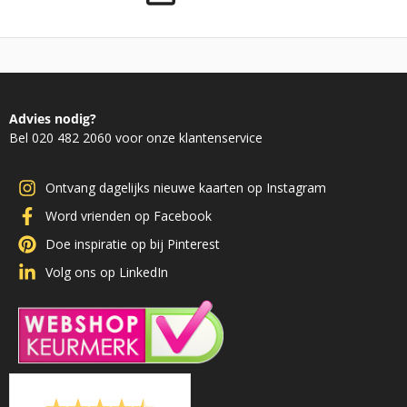
Advies nodig?
Bel 020 482 2060 voor onze klantenservice
Ontvang dagelijks nieuwe kaarten op Instagram
Word vrienden op Facebook
Doe inspiratie op bij Pinterest
Volg ons op LinkedIn