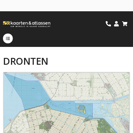
DRONTEN