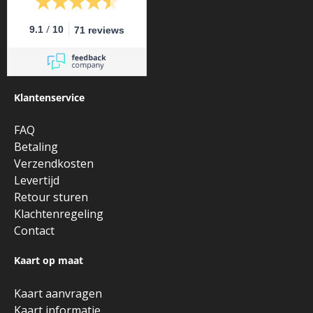
/
9.1
10
71 reviews
Klantenservice
FAQ
Betaling
Verzendkosten
Levertijd
Retour sturen
Klachtenregeling
Contact
Kaart op maat
Kaart aanvragen
Kaart informatie