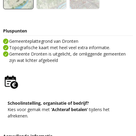
Pluspunten
Gemeenteplattegrond van Dronten
Topografische kaart met heel veel extra informatie.
Gemeente Dronten is uitgelicht, de omliggende gemeenten
zijn wat lichter afgebeeld
Schoolinstelling, organisatie of bedrijf?
Kies voor gemak met
‘Achteraf betalen’
tijdens het
afrekenen.