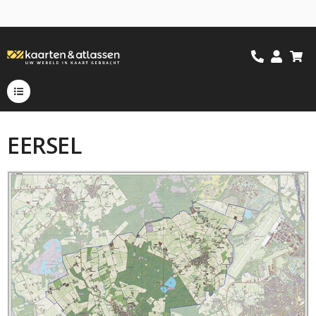
EERSEL