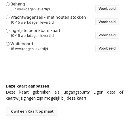
Behang
Voorbeeld
5-7 werkdagen levertijd
Vrachtwagenzeil - met houten stokken
Voorbeeld
10-15 werkdagen levertijd
Ingelijste beprikbare kaart
Voorbeeld
10-15 werkdagen levertijd
Whiteboard
Voorbeeld
15 werkdagen levertijd
Deze kaart aanpassen
Deze kaart gebruiken als uitgangspunt? Eigen data of
kaartwijzigingen zijn mogelijk bij deze kaart
Ik wil een Kaart op maat