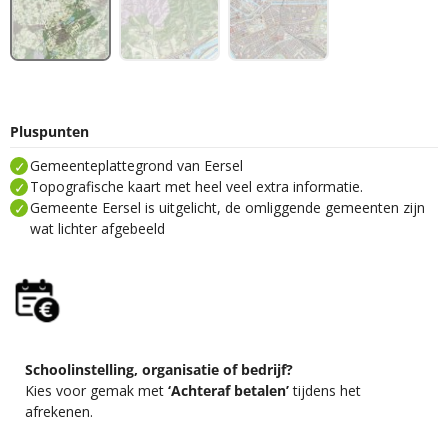
Pluspunten
Gemeenteplattegrond van Eersel
Topografische kaart met heel veel extra informatie.
Gemeente Eersel is uitgelicht, de omliggende gemeenten zijn
wat lichter afgebeeld
Schoolinstelling, organisatie of bedrijf?
Kies voor gemak met
‘Achteraf betalen’
tijdens het
afrekenen.