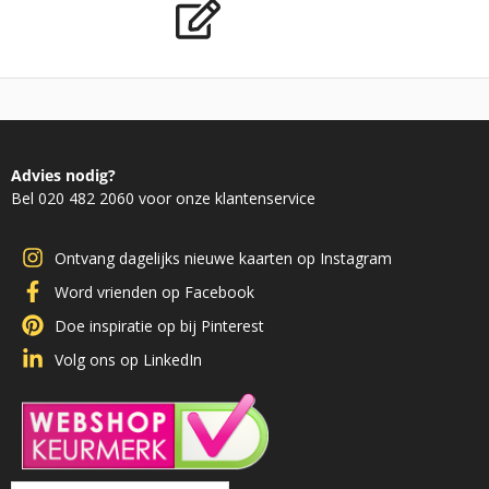
Advies nodig?
Bel 020 482 2060 voor onze klantenservice
Ontvang dagelijks nieuwe kaarten op Instagram
Word vrienden op Facebook
Doe inspiratie op bij Pinterest
Volg ons op LinkedIn