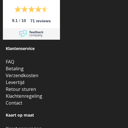
/
9.1
10
71 reviews
Klantenservice
FAQ
Betaling
Verzendkosten
Levertijd
Retour sturen
Klachtenregeling
Contact
Kaart op maat