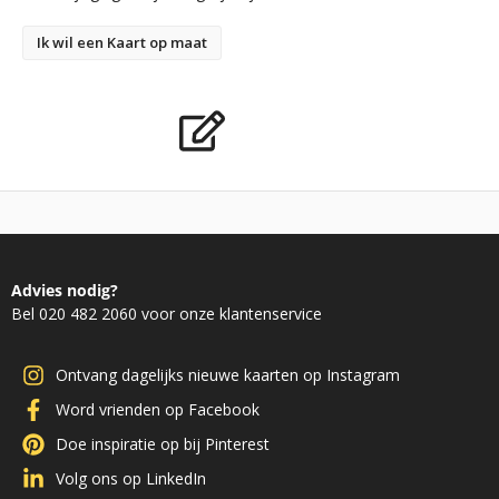
Ik wil een Kaart op maat
Advies nodig?
Bel 020 482 2060 voor onze klantenservice
Ontvang dagelijks nieuwe kaarten op Instagram
Word vrienden op Facebook
Doe inspiratie op bij Pinterest
Volg ons op LinkedIn