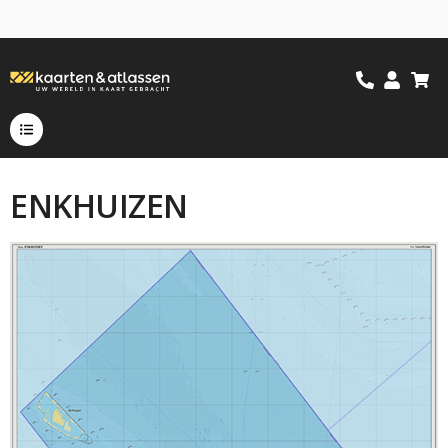
ENKHUIZEN