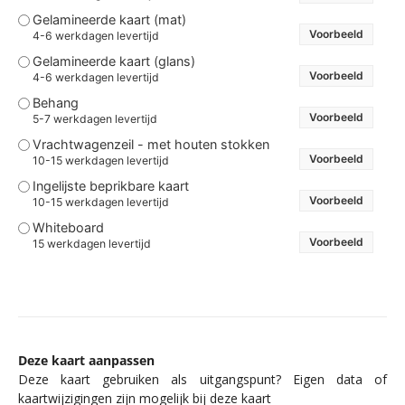
Gelamineerde kaart (mat)
Voorbeeld
4-6 werkdagen levertijd
Gelamineerde kaart (glans)
Voorbeeld
4-6 werkdagen levertijd
Behang
Voorbeeld
5-7 werkdagen levertijd
Vrachtwagenzeil - met houten stokken
Voorbeeld
10-15 werkdagen levertijd
Ingelijste beprikbare kaart
Voorbeeld
10-15 werkdagen levertijd
Whiteboard
Voorbeeld
15 werkdagen levertijd
Deze kaart aanpassen
Deze kaart gebruiken als uitgangspunt? Eigen data of
kaartwijzigingen zijn mogelijk bij deze kaart