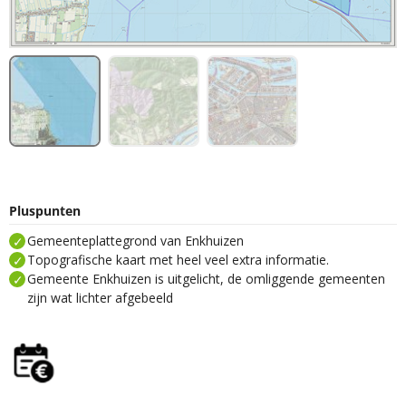
Pluspunten
Gemeenteplattegrond van Enkhuizen
Topografische kaart met heel veel extra informatie.
Gemeente Enkhuizen is uitgelicht, de omliggende gemeenten
zijn wat lichter afgebeeld