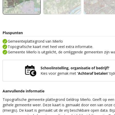
Pluspunten
Gemeenteplattegrond van Mierlo
Topografische kaart met heel veel extra informatie.
Gemeente Mierlo is uitgelicht, de omliggende gemeenten zijn wat
Schoolinstelling, organisatie of bedrijf?
Kies voor gemak met
‘Achteraf betalen’
tijd
Aanvullende informatie
Topografische gemeente plattegrond Geldrop Mierlo. Geeft op een 
gehele gemeente weer. Deze kaart is gemaakt door een van onze o
(Imergis). De kaart is gemaakt uit de vrij beschikbare open data. Bij