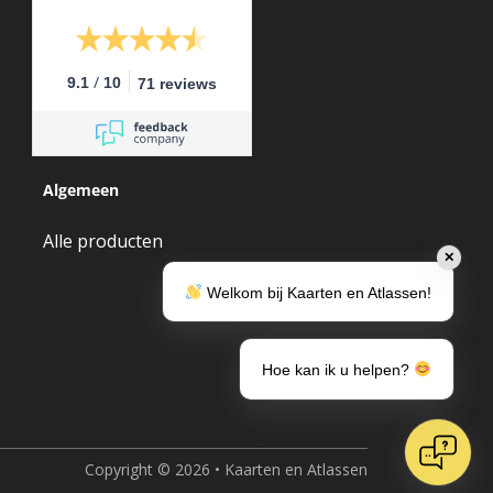
/
9.1
10
71 reviews
Algemeen
Alle producten
✕
Welkom bij Kaarten en Atlassen!
Hoe kan ik u helpen?
Copyright © 2026 • Kaarten en Atlassen