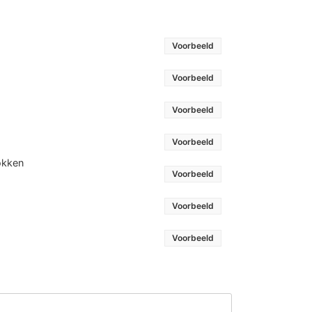
Voorbeeld
Voorbeeld
Voorbeeld
Voorbeeld
okken
Voorbeeld
Voorbeeld
Voorbeeld