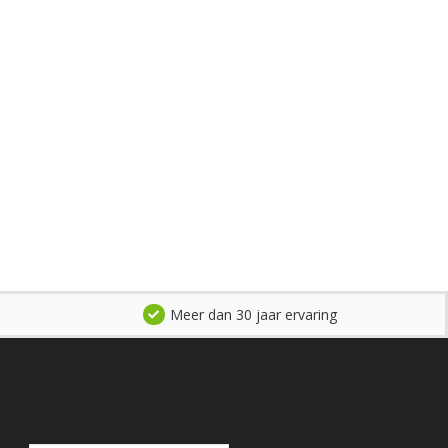
Meer dan 30 jaar ervaring