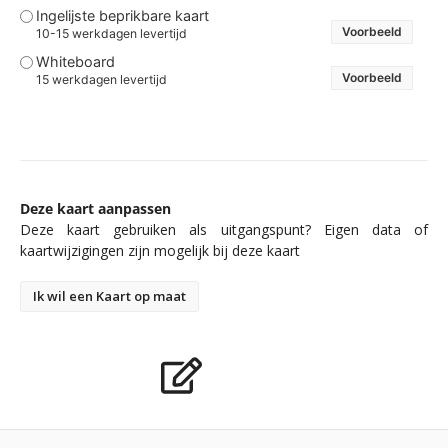
Ingelijste beprikbare kaart
Voorbeeld
10-15 werkdagen levertijd
Whiteboard
Voorbeeld
15 werkdagen levertijd
Deze kaart aanpassen
Deze kaart gebruiken als uitgangspunt? Eigen data of
kaartwijzigingen zijn mogelijk bij deze kaart
Ik wil een Kaart op maat