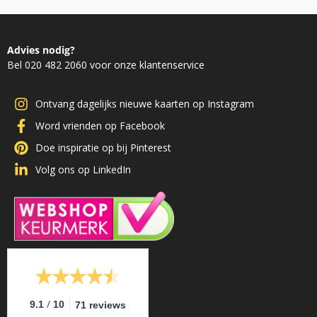
Advies nodig?
Bel 020 482 2060 voor onze klantenservice
Ontvang dagelijks nieuwe kaarten op Instagram
Word vrienden op Facebook
Doe inspiratie op bij Pinterest
Volg ons op LinkedIn
/
9.1
10
71 reviews