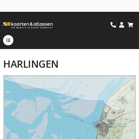
HARLINGEN