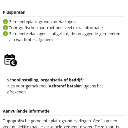
Pluspunten
Gemeenteplattegrond van Harlingen
Topografische kaart met heel veel extra informatie.
Gemeente Harlingen is uitgelicht, de omliggende gemeenten
zijn wat lichter afgebeeld
Schoolinstelling, organisatie of bedrijf?
Kies voor gemak met
‘Achteraf betalen’
tijdens het
afrekenen.
Aanvullende informatie
Topografische gemeente plattegrond Harlingen. Geeft op een
zeer duidelijke manier de gehele gemeente weer. Deze kaart is