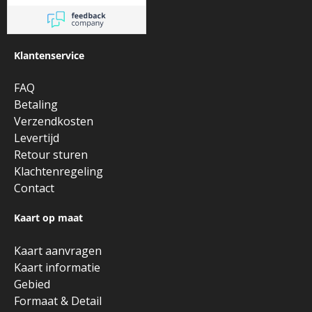
Klantenservice
FAQ
Betaling
Verzendkosten
Levertijd
Retour sturen
Klachtenregeling
Contact
Kaart op maat
Kaart aanvragen
Kaart informatie
Gebied
Formaat & Detail