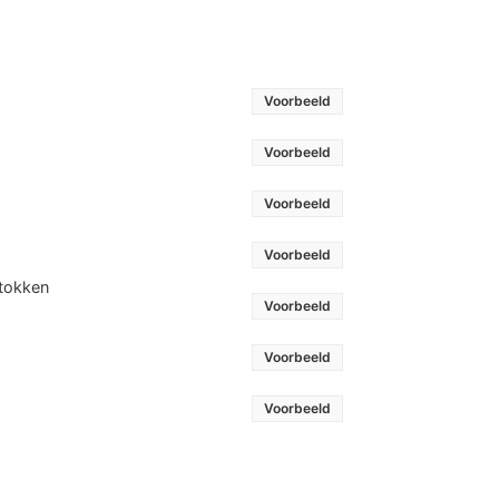
Voorbeeld
Voorbeeld
Voorbeeld
Voorbeeld
stokken
Voorbeeld
Voorbeeld
Voorbeeld