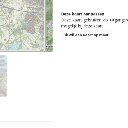
Deze kaart aanpassen
Deze kaart gebruiken als uitgangspu
mogelijk bij deze kaart
Ik wil een Kaart op maat