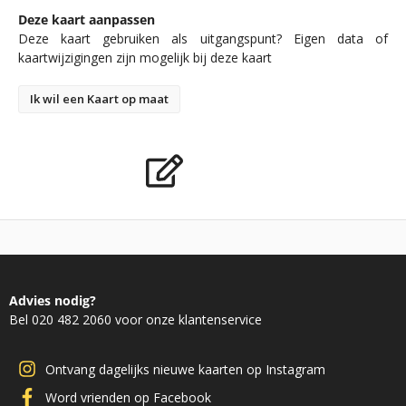
Deze kaart aanpassen
Deze kaart gebruiken als uitgangspunt? Eigen data of
kaartwijzigingen zijn mogelijk bij deze kaart
Ik wil een Kaart op maat
Advies nodig?
Bel 020 482 2060 voor onze klantenservice
Ontvang dagelijks nieuwe kaarten op Instagram
Word vrienden op Facebook