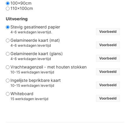
100x90cm
110x100cm
Uitvoering
Stevig gesatineerd papier
Voorbeeld
4-6 werkdagen levertijd.
Gelamineerde kaart (mat)
Voorbeeld
4-6 werkdagen levertijd
Gelamineerde kaart (glans)
Voorbeeld
4-6 werkdagen levertijd
Vrachtwagenzeil - met houten stokken
Voorbeeld
10-15 werkdagen levertijd
Ingelijste beprikbare kaart
Voorbeeld
10-15 werkdagen levertijd
Whiteboard
Voorbeeld
15 werkdagen levertijd