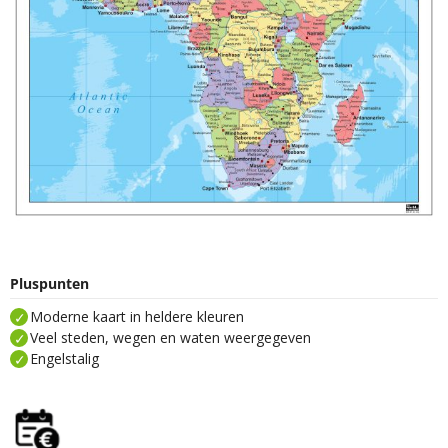
Pluspunten
Moderne kaart in heldere kleuren
Veel steden, wegen en waten weergegeven
Engelstalig