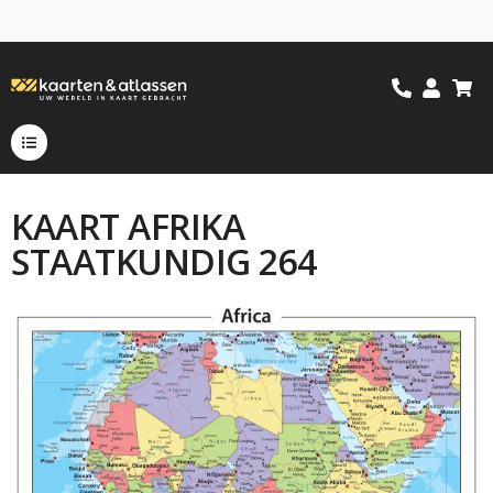
KAART AFRIKA
STAATKUNDIG 264