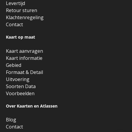
Levertijd
Retour sturen
Klachtenregeling
Contact
Kaart op maat
Kaart aanvragen
Kaart informatie
Gebied
Formaat & Detail
Uitvoering
Soorten Data
Voorbeelden
Over Kaarten en Atlassen
Blog
Contact