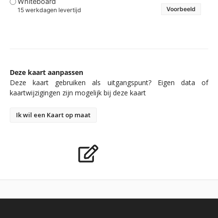
Whiteboard
Voorbeeld
15 werkdagen levertijd
Deze kaart aanpassen
Deze kaart gebruiken als uitgangspunt? Eigen data of
kaartwijzigingen zijn mogelijk bij deze kaart
Ik wil een Kaart op maat