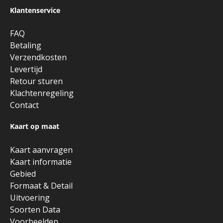
Klantenservice
FAQ
Betaling
Verzendkosten
Levertijd
Retour sturen
Klachtenregeling
Contact
Kaart op maat
Kaart aanvragen
Kaart informatie
Gebied
Formaat & Detail
Uitvoering
Soorten Data
Voorbeelden