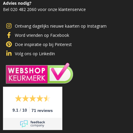
Advies nodig?
Bel 020 482 2060 voor onze klantenservice
Ontvang dagelijks nieuwe kaarten op Instagram
Word vrienden op Facebook
Doe inspiratie op bij Pinterest
Volg ons op LinkedIn
/
9.1
10
71 reviews