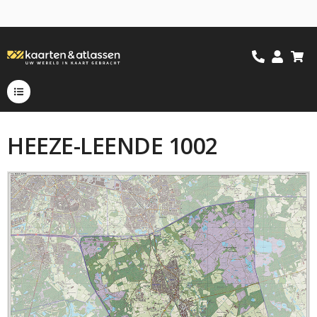
HEEZE-LEENDE 1002