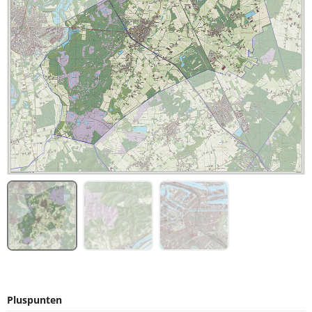
Pluspunten