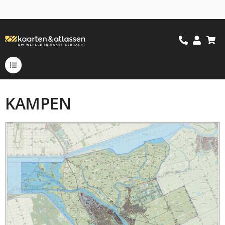
KAMPEN