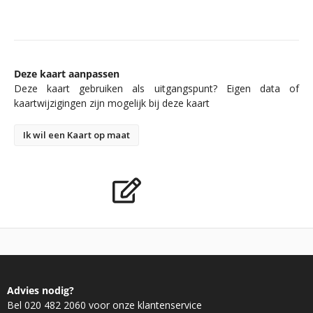
Deze kaart aanpassen
Deze kaart gebruiken als uitgangspunt? Eigen data of
kaartwijzigingen zijn mogelijk bij deze kaart
Ik wil een Kaart op maat
Advies nodig?
Bel 020 482 2060 voor onze klantenservice