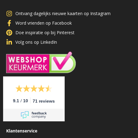
Ontvang dagelijks nieuwe kaarten op Instagram
Word vrienden op Facebook
Doe inspiratie op bij Pinterest
Volg ons op LinkedIn
/
9.1
10
71 reviews
Klantenservice