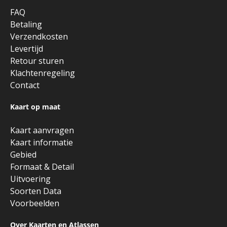
FAQ
Betaling
Verzendkosten
Levertijd
Retour sturen
Klachtenregeling
Contact
Kaart op maat
Kaart aanvragen
Kaart informatie
Gebied
Formaat & Detail
Uitvoering
Soorten Data
Voorbeelden
Over Kaarten en Atlassen