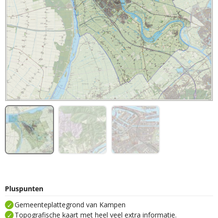
Pluspunten
Gemeenteplattegrond van Kampen
Topografische kaart met heel veel extra informatie.