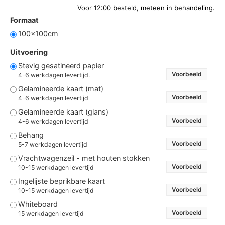
Formaat
100x100cm
Uitvoering
Stevig gesatineerd papier
Voorbeeld
4-6 werkdagen levertijd.
Gelamineerde kaart (mat)
Voorbeeld
4-6 werkdagen levertijd
Gelamineerde kaart (glans)
Voorbeeld
4-6 werkdagen levertijd
Behang
Voorbeeld
5-7 werkdagen levertijd
Vrachtwagenzeil - met houten stokken
Voorbeeld
10-15 werkdagen levertijd
Ingelijste beprikbare kaart
Voorbeeld
10-15 werkdagen levertijd
Whiteboard
Voorbeeld
15 werkdagen levertijd