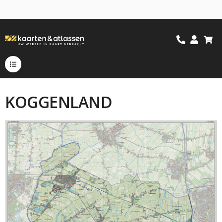
KOGGENLAND