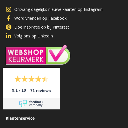
Ontvang dagelijks nieuwe kaarten op Instagram
Word vrienden op Facebook
Doe inspiratie op bij Pinterest
Volg ons op LinkedIn
/
9.1
10
71 reviews
Klantenservice