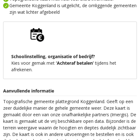
Gemeente Koggenland is uitgelicht, de omliggende gemeenten
zijn wat lichter afgebeeld
Schoolinstelling, organisatie of bedrijf?
Kies voor gemak met
‘Achteraf betalen’
tijdens het
afrekenen.
Aanvullende informatie
Topografische gemeente plattegrond Koggenland. Geeft op een
zeer duidelijke manier de gehele gemeente weer. Deze kaart is
gemaakt door een van onze onafhankelijke partners (Imergis). De
kaart is gemaakt uit de vrij beschikbare open data. Bijzonder is de
terrein weergave waarin de hoogten en dieptes duidelijk zichtbaar
zijn. De kaart is ook in andere uitvoeringen te bestellen en is ook