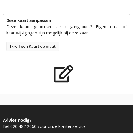
Deze kaart aanpassen
Deze kaart gebruiken als uitgangspunt? Eigen data of
kaartwijzigingen zijn mogelijk bij deze kaart
Ik wil een Kaart op maat
Advies nodig?
Bel 020 482 2060 voor onze klantenservice