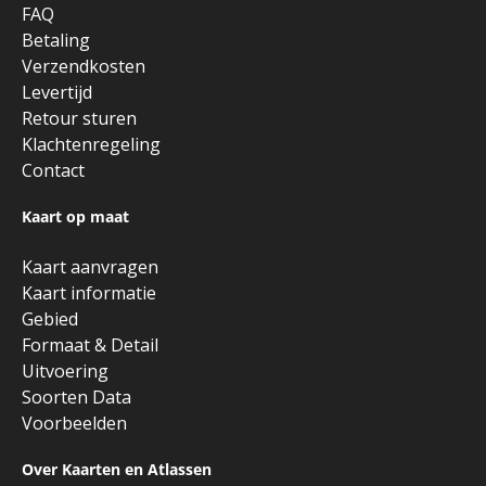
FAQ
Betaling
Verzendkosten
Levertijd
Retour sturen
Klachtenregeling
Contact
Kaart op maat
Kaart aanvragen
Kaart informatie
Gebied
Formaat & Detail
Uitvoering
Soorten Data
Voorbeelden
Over Kaarten en Atlassen