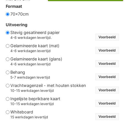
Formaat
70x70cm
Uitvoering
Stevig gesatineerd papier
Voorbeeld
4-6 werkdagen levertijd.
Gelamineerde kaart (mat)
Voorbeeld
4-6 werkdagen levertijd
Gelamineerde kaart (glans)
Voorbeeld
4-6 werkdagen levertijd
Behang
Voorbeeld
5-7 werkdagen levertijd
Vrachtwagenzeil - met houten stokken
Voorbeeld
10-15 werkdagen levertijd
Ingelijste beprikbare kaart
Voorbeeld
10-15 werkdagen levertijd
Whiteboard
Voorbeeld
15 werkdagen levertijd