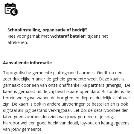
Schoolinstelling, organisatie of bedrijf?
Kies voor gemak met
‘Achteraf betalen’
tijdens het
afrekenen.
Aanvullende informatie
Topografische gemeente plattegrond Laarbeek. Geeft op een
zeer duidelijke manier de gehele gemeente weer. Deze kaart is
gemaakt door een van onze onafhankelijke partners (Imergis). De
kaart is gemaakt uit de vrij beschikbare open data. Bijzonder is de
terrein weergave waarin de hoogten en dieptes duidelijk zichtbaar
zijn. De kaart is ook in andere uitvoeringen te bestellen en is ook
digitaal als jpg bestand verkrijgbaar. Let op; de detailvoorbeelden
laten geen voorbeelden zien van jouw gemeente, je krijgt
hierdoor wel een goed beeld van detail, lay-out en kaartgegevens
van jouw gemeente.