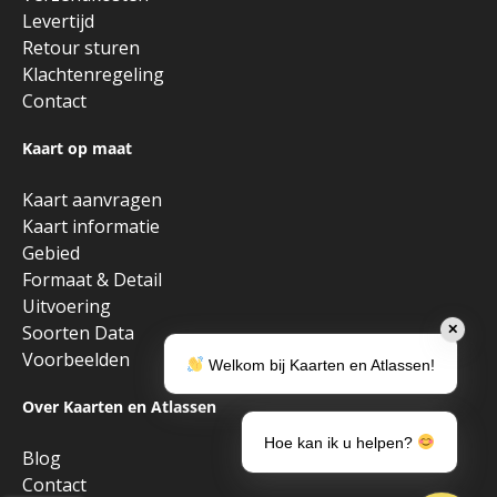
Levertijd
Retour sturen
Klachtenregeling
Contact
Kaart op maat
Kaart aanvragen
Kaart informatie
Gebied
Formaat & Detail
Uitvoering
Soorten Data
✕
Voorbeelden
Welkom bij Kaarten en Atlassen!
Over Kaarten en Atlassen
Hoe kan ik u helpen?
Blog
Contact