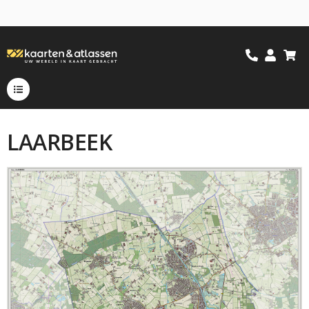
LAARBEEK