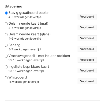
Uitvoering
Stevig gesatineerd papier
Voorbeeld
4-6 werkdagen levertijd.
Gelamineerde kaart (mat)
Voorbeeld
4-6 werkdagen levertijd
Gelamineerde kaart (glans)
Voorbeeld
4-6 werkdagen levertijd
Behang
Voorbeeld
5-7 werkdagen levertijd
Vrachtwagenzeil - met houten stokken
Voorbeeld
10-15 werkdagen levertijd
Ingelijste beprikbare kaart
Voorbeeld
10-15 werkdagen levertijd
Whiteboard
Voorbeeld
15 werkdagen levertijd