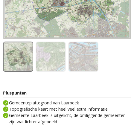
Pluspunten
Gemeenteplattegrond van Laarbeek
Topografische kaart met heel veel extra informatie.
Gemeente Laarbeek is uitgelicht, de omliggende gemeenten
zijn wat lichter afgebeeld