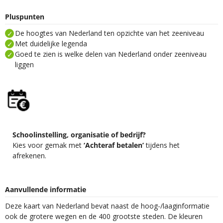
Pluspunten
De hoogtes van Nederland ten opzichte van het zeeniveau
Met duidelijke legenda
Goed te zien is welke delen van Nederland onder zeeniveau
liggen
Schoolinstelling, organisatie of bedrijf?
Kies voor gemak met
‘Achteraf betalen’
tijdens het
afrekenen.
Aanvullende informatie
Deze kaart van Nederland bevat naast de hoog-/laaginformatie
ook de grotere wegen en de 400 grootste steden. De kleuren