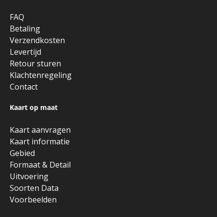
FAQ
Betaling
Verzendkosten
Levertijd
Retour sturen
Klachtenregeling
Contact
Kaart op maat
Kaart aanvragen
Kaart informatie
Gebied
Formaat & Detail
Uitvoering
Soorten Data
Voorbeelden