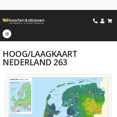
HOOG/LAAGKAART
NEDERLAND 263