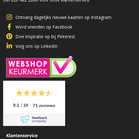
Ontvang dagelijks nieuwe kaarten op Instagram
Word vrienden op Facebook
Doe inspiratie op bij Pinterest
Volg ons op LinkedIn
/
9.1
10
71 reviews
Klantenservice