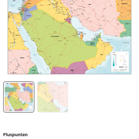
Pluspunten