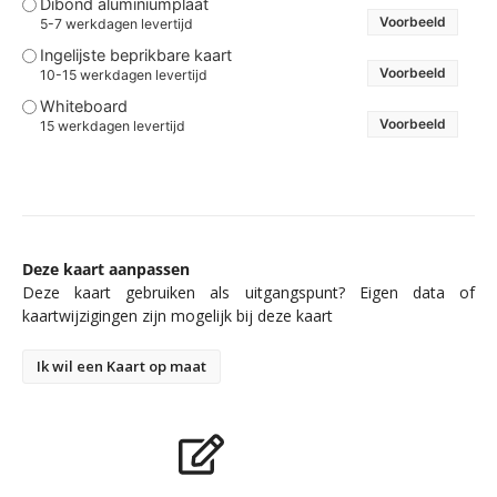
Dibond aluminiumplaat
Voorbeeld
5-7 werkdagen levertijd
Ingelijste beprikbare kaart
Voorbeeld
10-15 werkdagen levertijd
Whiteboard
Voorbeeld
15 werkdagen levertijd
Deze kaart aanpassen
Deze kaart gebruiken als uitgangspunt? Eigen data of
kaartwijzigingen zijn mogelijk bij deze kaart
Ik wil een Kaart op maat