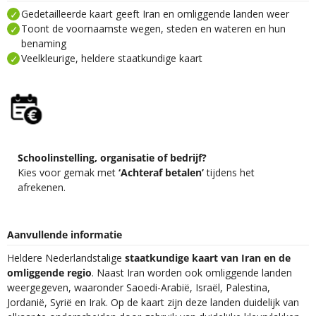
Gedetailleerde kaart geeft Iran en omliggende landen weer
Toont de voornaamste wegen, steden en wateren en hun
benaming
Veelkleurige, heldere staatkundige kaart
Schoolinstelling, organisatie of bedrijf?
Kies voor gemak met
‘Achteraf betalen’
tijdens het
afrekenen.
Aanvullende informatie
Heldere Nederlandstalige
staatkundige kaart van Iran en de
omliggende regio
. Naast Iran worden ook omliggende landen
weergegeven, waaronder Saoedi-Arabië, Israël, Palestina,
Jordanië, Syrië en Irak. Op de kaart zijn deze landen duidelijk van