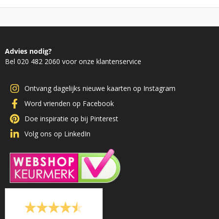
Advies nodig?
Bel 020 482 2060 voor onze klantenservice
Ontvang dagelijks nieuwe kaarten op Instagram
Word vrienden op Facebook
Doe inspiratie op bij Pinterest
Volg ons op LinkedIn