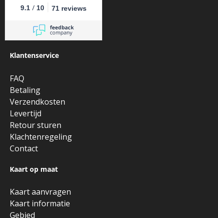
/
9.1
10
71 reviews
Klantenservice
FAQ
Betaling
Verzendkosten
Levertijd
Retour sturen
Klachtenregeling
Contact
Kaart op maat
Kaart aanvragen
Kaart informatie
Gebied