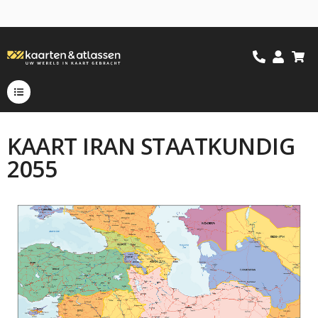
KAART IRAN STAATKUNDIG
2055